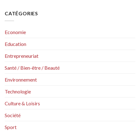
CATÉGORIES
Economie
Education
Entrepreneuriat
Santé / Bien-être / Beauté
Environnement
Technologie
Culture & Loisirs
Société
Sport