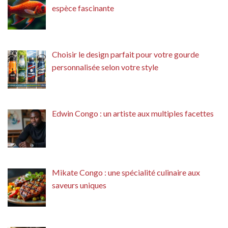
espèce fascinante
Choisir le design parfait pour votre gourde
personnalisée selon votre style
Edwin Congo : un artiste aux multiples facettes
Mikate Congo : une spécialité culinaire aux
saveurs uniques