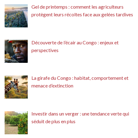
Gel de printemps : comment les agriculteurs
protègent leurs récoltes face aux gelées tardives
Découverte de l’écair au Congo : enjeux et
perspectives
La girafe du Congo : habitat, comportement et
menace d’extinction
Investir dans un verger : une tendance verte qui
séduit de plus en plus