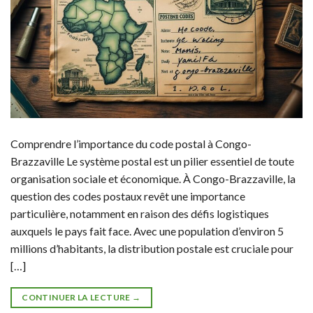
Comprendre l’importance du code postal à Congo-
Brazzaville Le système postal est un pilier essentiel de toute
organisation sociale et économique. À Congo-Brazzaville, la
question des codes postaux revêt une importance
particulière, notamment en raison des défis logistiques
auxquels le pays fait face. Avec une population d’environ 5
millions d’habitants, la distribution postale est cruciale pour
[…]
CONTINUER LA LECTURE
→