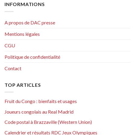
INFORMATIONS
A propos de DAC presse
Mentions légales
CGU
Politique de confidentialité
Contact
TOP ARTICLES
Fruit du Congo : bienfaits et usages
Joueurs congolais au Real Madrid
Code postal à Brazzaville (Western Union)
Calendrier et résultats RDC Jeux Olympiques