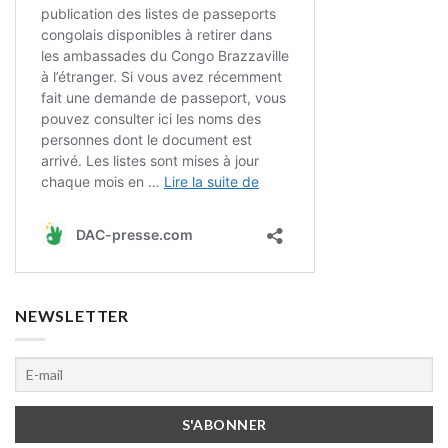
NEWSLETTER