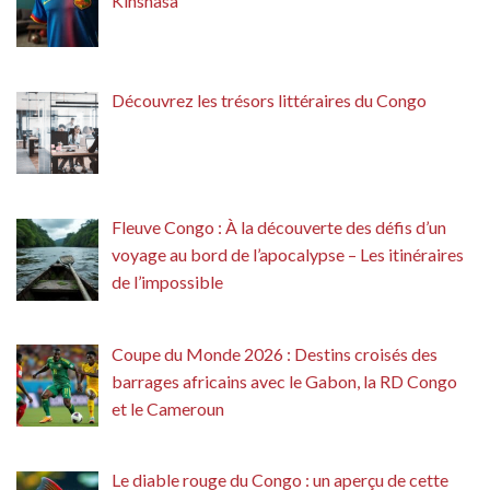
Kinshasa
Découvrez les trésors littéraires du Congo
Fleuve Congo : À la découverte des défis d’un
voyage au bord de l’apocalypse – Les itinéraires
de l’impossible
Coupe du Monde 2026 : Destins croisés des
barrages africains avec le Gabon, la RD Congo
et le Cameroun
Le diable rouge du Congo : un aperçu de cette