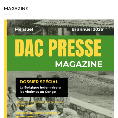
MAGAZINE