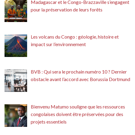
Madagascar et le Congo-Brazzaville s’engagent
pour la préservation de leurs forêts
Les volcans du Congo : géologie, histoire et
impact sur l’environnement
BVB : Qui sera le prochain numéro 10 ? Dernier
obstacle avant l’accord avec Borussia Dortmund
Bienvenu Matumo souligne que les ressources
congolaises doivent être préservées pour des
projets essentiels