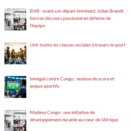
BVB : avant son départ imminent, Julian Brandt
livre un discours passionné en défense de
l’équipe
Unir toutes les classes sociales à travers le sport
Sénégal contre Congo : analyse du score et
enjeux sportifs
Madesu Congo : une initiative de
développement durable au cœur de l’Afrique