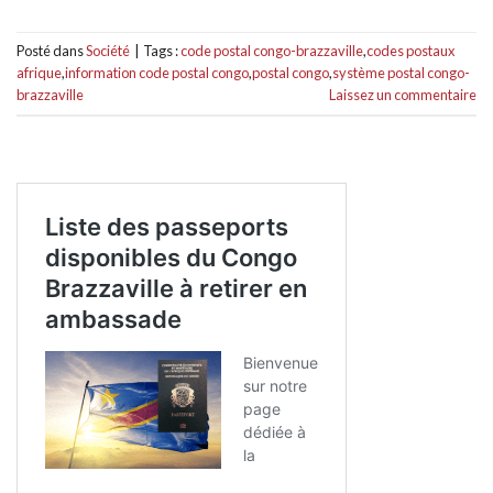
Posté dans
Société
|
Tags :
code postal congo-brazzaville
,
codes postaux
afrique
,
information code postal congo
,
postal congo
,
système postal congo-
brazzaville
Laissez un commentaire