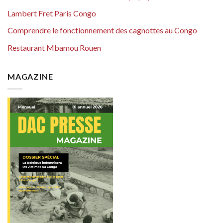
Lambert Fret Paris Congo
Comprendre le fonctionnement des cagnottes au Congo
Restaurant Mbamou Rouen
MAGAZINE