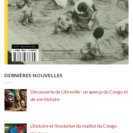
DERNIÈRES NOUVELLES
Découverte de Libreville : un aperçu du Congo et
de son histoire
L’histoire et l’évolution du maillot du Congo