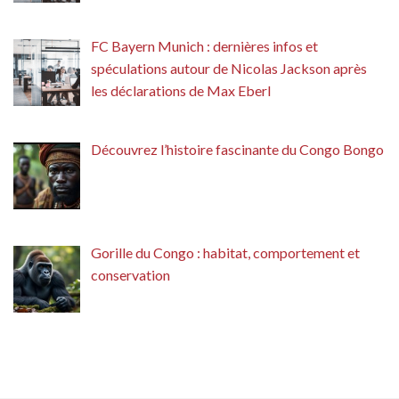
FC Bayern Munich : dernières infos et
spéculations autour de Nicolas Jackson après
les déclarations de Max Eberl
Découvrez l’histoire fascinante du Congo Bongo
Gorille du Congo : habitat, comportement et
conservation