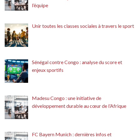
l’équipe
Unir toutes les classes sociales à travers le sport
Sénégal contre Congo : analyse du score et
enjeux sportifs
Madesu Congo : une initiative de
développement durable au cœur de l’Afrique
FC Bayern Munich : dernières infos et