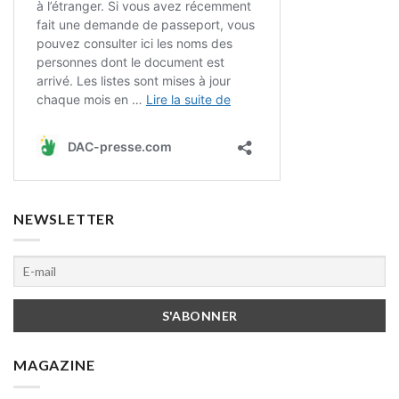
NEWSLETTER
MAGAZINE