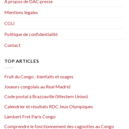
A propos de DAC presse
Mentions légales
CGU
Politique de confidentialité
Contact
TOP ARTICLES
Fruit du Congo : bienfaits et usages
Joueurs congolais au Real Madrid
Code postal à Brazzaville (Western Union)
Calendrier et résultats RDC Jeux Olympiques
Lambert Fret Paris Congo
Comprendre le fonctionnement des cagnottes au Congo