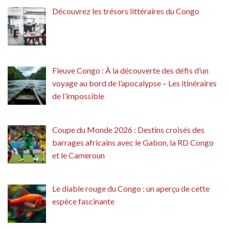
Découvrez les trésors littéraires du Congo
Fleuve Congo : À la découverte des défis d’un
voyage au bord de l’apocalypse – Les itinéraires
de l’impossible
Coupe du Monde 2026 : Destins croisés des
barrages africains avec le Gabon, la RD Congo
et le Cameroun
Le diable rouge du Congo : un aperçu de cette
espèce fascinante