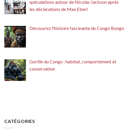
spéculations autour de Nicolas Jackson après
les déclarations de Max Eberl
Découvrez l’histoire fascinante du Congo Bongo
Gorille du Congo : habitat, comportement et
conservation
CATÉGORIES