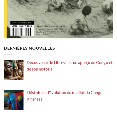
DERNIÈRES NOUVELLES
Découverte de Libreville : un aperçu du Congo et
de son histoire
L’histoire et l’évolution du maillot du Congo
Kinshasa