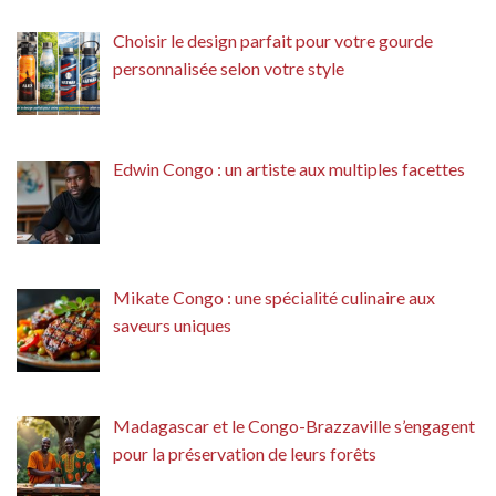
Choisir le design parfait pour votre gourde
personnalisée selon votre style
Edwin Congo : un artiste aux multiples facettes
Mikate Congo : une spécialité culinaire aux
saveurs uniques
Madagascar et le Congo-Brazzaville s’engagent
pour la préservation de leurs forêts