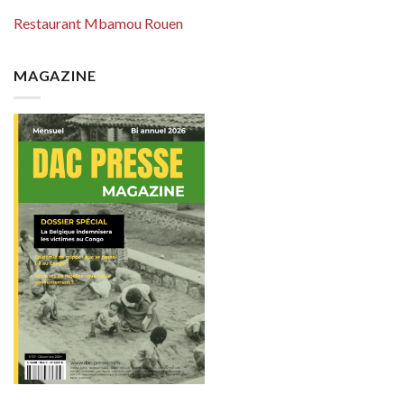
Restaurant Mbamou Rouen
MAGAZINE