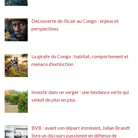
Découverte de l’écair au Congo : enjeux et
perspectives
La girafe du Congo : habitat, comportement et
menace d’extinction
Investir dans un verger : une tendance verte qui
séduit de plus en plus
BVB : avant son départ imminent, Julian Brandt
livre un discours passionné en défense de