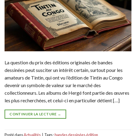
La question du prix des éditions originales de bandes
dessinées peut susciter un intérêt certain, surtout pour les
amateurs de Tintin, qui ont vu l’édition de Tintin au Congo
devenir un symbole de valeur sur le marché des
collectionneurs. Les albums de Hergé font partie des œuvres
les plus recherchées, et celui-ci en particulier détient […]
CONTINUER LA LECTURE
→
Posté dans
Actualités
|
Tags :
bandes dessinées
,
édition