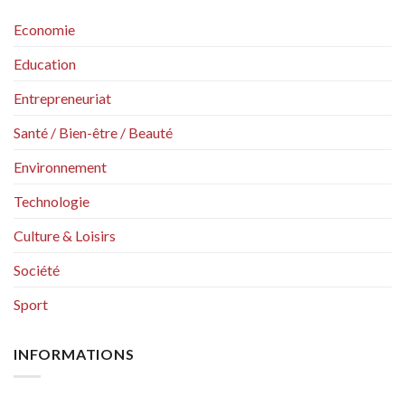
Economie
Education
Entrepreneuriat
Santé / Bien-être / Beauté
Environnement
Technologie
Culture & Loisirs
Société
Sport
INFORMATIONS