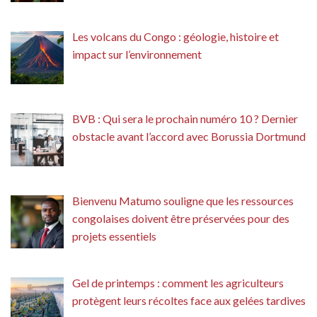
Les volcans du Congo : géologie, histoire et
impact sur l’environnement
BVB : Qui sera le prochain numéro 10 ? Dernier
obstacle avant l’accord avec Borussia Dortmund
Bienvenu Matumo souligne que les ressources
congolaises doivent être préservées pour des
projets essentiels
Gel de printemps : comment les agriculteurs
protègent leurs récoltes face aux gelées tardives