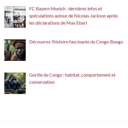
FC Bayern Munich : dernières infos et
spéculations autour de Nicolas Jackson après
les déclarations de Max Eberl
Découvrez l’histoire fascinante du Congo Bongo
Gorille du Congo : habitat, comportement et
conservation