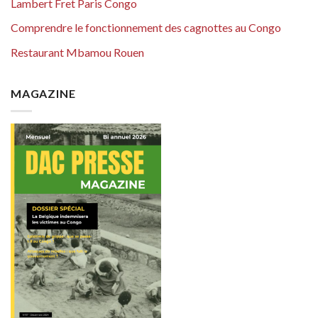
Lambert Fret Paris Congo
Comprendre le fonctionnement des cagnottes au Congo
Restaurant Mbamou Rouen
MAGAZINE