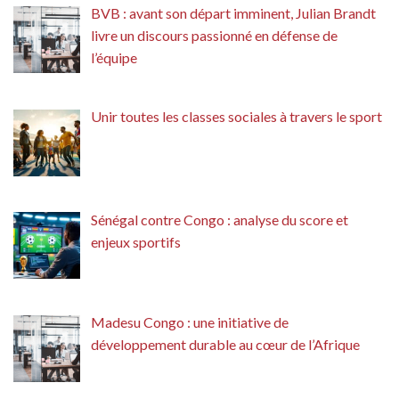
BVB : avant son départ imminent, Julian Brandt
livre un discours passionné en défense de
l’équipe
Unir toutes les classes sociales à travers le sport
Sénégal contre Congo : analyse du score et
enjeux sportifs
Madesu Congo : une initiative de
développement durable au cœur de l’Afrique