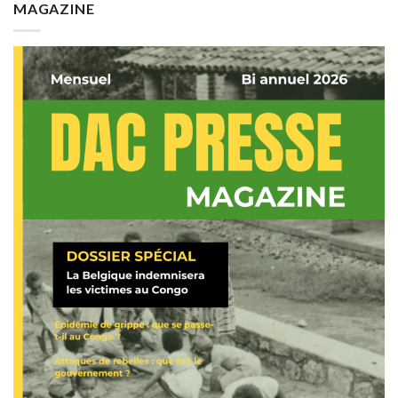
MAGAZINE