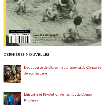
DERNIÈRES NOUVELLES
Découverte de Libreville : un aperçu du Congo et
de son histoire
L’histoire et l’évolution du maillot du Congo
Kinshasa