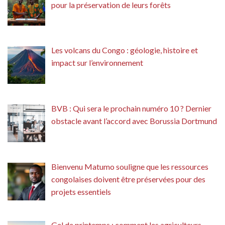
pour la préservation de leurs forêts
Les volcans du Congo : géologie, histoire et
impact sur l’environnement
BVB : Qui sera le prochain numéro 10 ? Dernier
obstacle avant l’accord avec Borussia Dortmund
Bienvenu Matumo souligne que les ressources
congolaises doivent être préservées pour des
projets essentiels
Gel de printemps : comment les agriculteurs