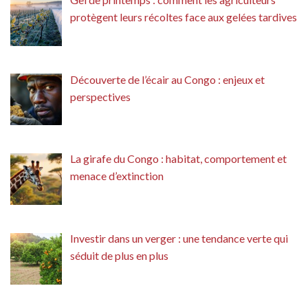
protègent leurs récoltes face aux gelées tardives
Découverte de l’écair au Congo : enjeux et
perspectives
La girafe du Congo : habitat, comportement et
menace d’extinction
Investir dans un verger : une tendance verte qui
séduit de plus en plus