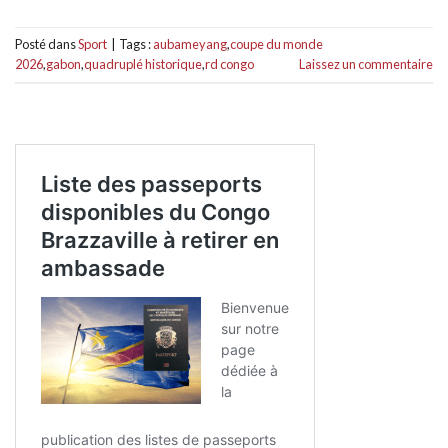
Posté dans
Sport
|
Tags :
aubameyang
,
coupe du monde
2026
,
gabon
,
quadruplé historique
,
rd congo
Laissez un commentaire