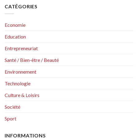
CATÉGORIES
Economie
Education
Entrepreneuriat
Santé / Bien-être / Beauté
Environnement
Technologie
Culture & Loisirs
Société
Sport
INFORMATIONS