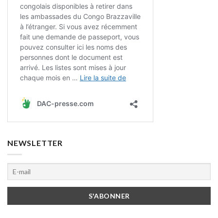
NEWSLETTER