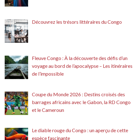
Découvrez les trésors littéraires du Congo
Fleuve Congo : À la découverte des défis d’un
voyage au bord de l’apocalypse – Les itinéraires
de l’impossible
Coupe du Monde 2026 : Destins croisés des
barrages africains avec le Gabon, la RD Congo
et le Cameroun
Le diable rouge du Congo : un aperçu de cette
espèce fascinante