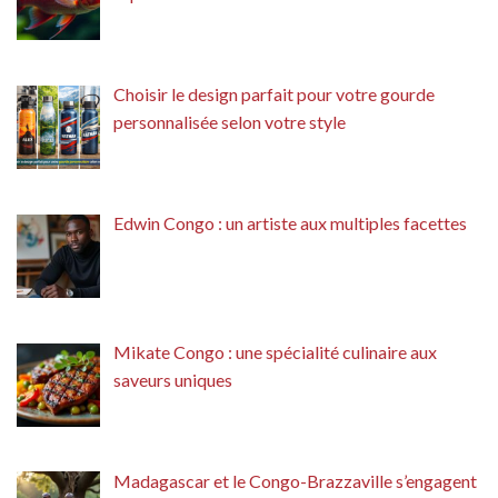
Choisir le design parfait pour votre gourde
personnalisée selon votre style
Edwin Congo : un artiste aux multiples facettes
Mikate Congo : une spécialité culinaire aux
saveurs uniques
Madagascar et le Congo-Brazzaville s’engagent