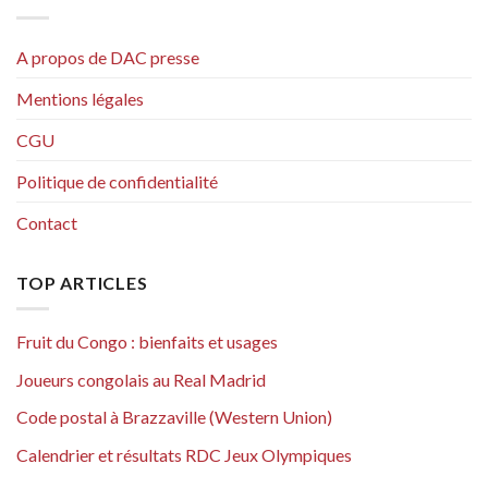
A propos de DAC presse
Mentions légales
CGU
Politique de confidentialité
Contact
TOP ARTICLES
Fruit du Congo : bienfaits et usages
Joueurs congolais au Real Madrid
Code postal à Brazzaville (Western Union)
Calendrier et résultats RDC Jeux Olympiques