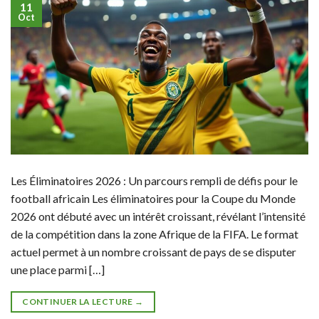
11
Oct
Les Éliminatoires 2026 : Un parcours rempli de défis pour le
football africain Les éliminatoires pour la Coupe du Monde
2026 ont débuté avec un intérêt croissant, révélant l’intensité
de la compétition dans la zone Afrique de la FIFA. Le format
actuel permet à un nombre croissant de pays de se disputer
une place parmi […]
CONTINUER LA LECTURE
→