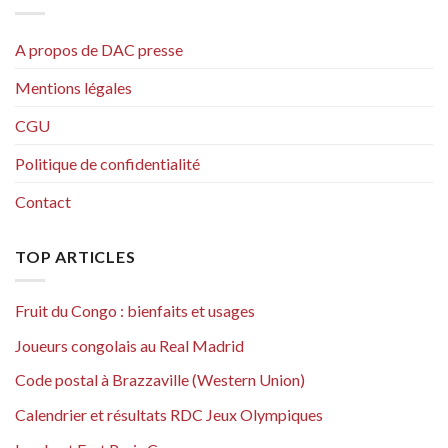
A propos de DAC presse
Mentions légales
CGU
Politique de confidentialité
Contact
TOP ARTICLES
Fruit du Congo : bienfaits et usages
Joueurs congolais au Real Madrid
Code postal à Brazzaville (Western Union)
Calendrier et résultats RDC Jeux Olympiques