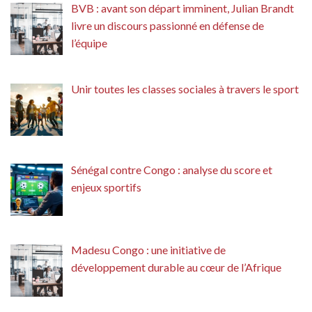
BVB : avant son départ imminent, Julian Brandt
livre un discours passionné en défense de
l’équipe
Unir toutes les classes sociales à travers le sport
Sénégal contre Congo : analyse du score et
enjeux sportifs
Madesu Congo : une initiative de
développement durable au cœur de l’Afrique