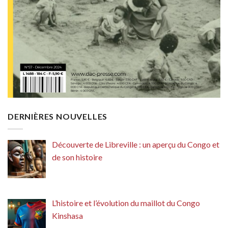
DERNIÈRES NOUVELLES
Découverte de Libreville : un aperçu du Congo et
de son histoire
L’histoire et l’évolution du maillot du Congo
Kinshasa