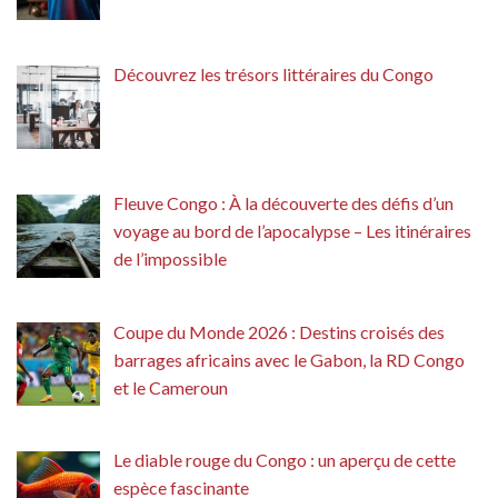
Découvrez les trésors littéraires du Congo
Fleuve Congo : À la découverte des défis d’un
voyage au bord de l’apocalypse – Les itinéraires
de l’impossible
Coupe du Monde 2026 : Destins croisés des
barrages africains avec le Gabon, la RD Congo
et le Cameroun
Le diable rouge du Congo : un aperçu de cette
espèce fascinante