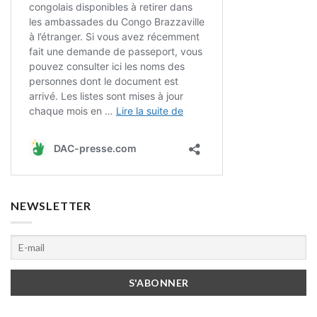
NEWSLETTER