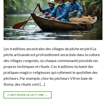
Les traditions ancestrales des villages de pêche en péril La
pêche artisanale est profondément enracinée dans la culture
des villages congolais, où chaque communauté possède ses
propres techniques et rituels. Ces traditions incluent des
pratiques magico-religieuses qui rythment le quotidien des
pêcheurs. Par exemple, chez les pêcheurs Vili en baie de
Boma, des rituels sont […]
CONTINUER LA LECTURE
→