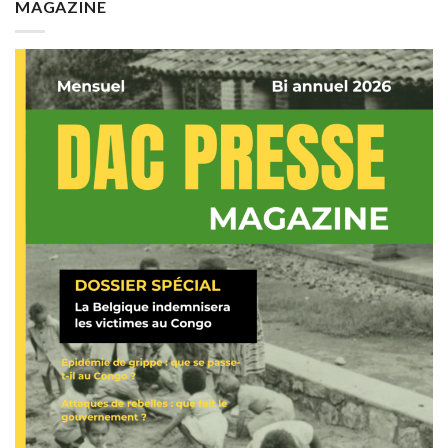
MAGAZINE