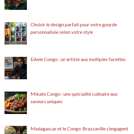
Choisir le design parfait pour votre gourde
personnalisée selon votre style
Edwin Congo : un artiste aux multiples facettes
Mikate Congo : une spécialité culinaire aux
saveurs uniques
Madagascar et le Congo-Brazzaville s’engagent