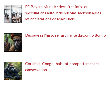
FC Bayern Munich : dernières infos et
spéculations autour de Nicolas Jackson après
les déclarations de Max Eberl
Découvrez l’histoire fascinante du Congo Bongo
Gorille du Congo : habitat, comportement et
conservation