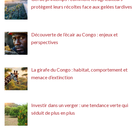
protègent leurs récoltes face aux gelées tardives
Découverte de l’écair au Congo : enjeux et
perspectives
La girafe du Congo : habitat, comportement et
menace d’extinction
Investir dans un verger : une tendance verte qui
séduit de plus en plus