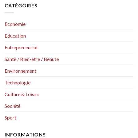
CATÉGORIES
Economie
Education
Entrepreneuriat
Santé / Bien-être / Beauté
Environnement
Technologie
Culture & Loisirs
Société
Sport
INFORMATIONS