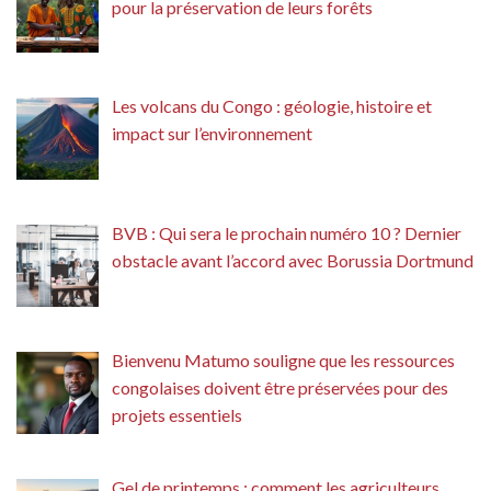
pour la préservation de leurs forêts
Les volcans du Congo : géologie, histoire et
impact sur l’environnement
BVB : Qui sera le prochain numéro 10 ? Dernier
obstacle avant l’accord avec Borussia Dortmund
Bienvenu Matumo souligne que les ressources
congolaises doivent être préservées pour des
projets essentiels
Gel de printemps : comment les agriculteurs