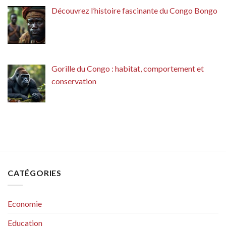
Découvrez l’histoire fascinante du Congo Bongo
Gorille du Congo : habitat, comportement et
conservation
CATÉGORIES
Economie
Education