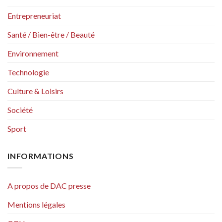
Entrepreneuriat
Santé / Bien-être / Beauté
Environnement
Technologie
Culture & Loisirs
Société
Sport
INFORMATIONS
A propos de DAC presse
Mentions légales