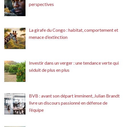
perspectives
La girafe du Congo : habitat, comportement et
menace d’extinction
Investir dans un verger : une tendance verte qui
séduit de plus en plus
BVB : avant son départ imminent, Julian Brandt
livre un discours passionné en défense de
l’équipe