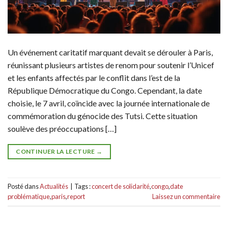
Un événement caritatif marquant devait se dérouler à Paris,
réunissant plusieurs artistes de renom pour soutenir l’Unicef
et les enfants affectés par le conflit dans l’est de la
République Démocratique du Congo. Cependant, la date
choisie, le 7 avril, coïncide avec la journée internationale de
commémoration du génocide des Tutsi. Cette situation
soulève des préoccupations […]
CONTINUER LA LECTURE
→
Posté dans
Actualités
|
Tags :
concert de solidarité
,
congo
,
date
problématique
,
paris
,
report
Laissez un commentaire