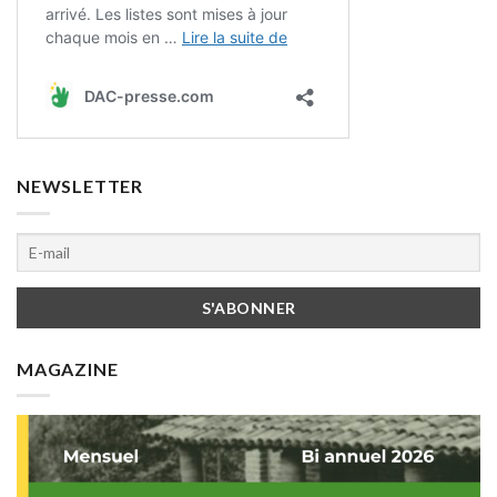
NEWSLETTER
MAGAZINE