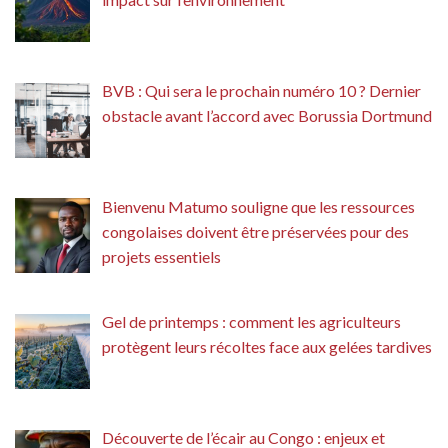
BVB : Qui sera le prochain numéro 10 ? Dernier
obstacle avant l’accord avec Borussia Dortmund
Bienvenu Matumo souligne que les ressources
congolaises doivent être préservées pour des
projets essentiels
Gel de printemps : comment les agriculteurs
protègent leurs récoltes face aux gelées tardives
Découverte de l’écair au Congo : enjeux et