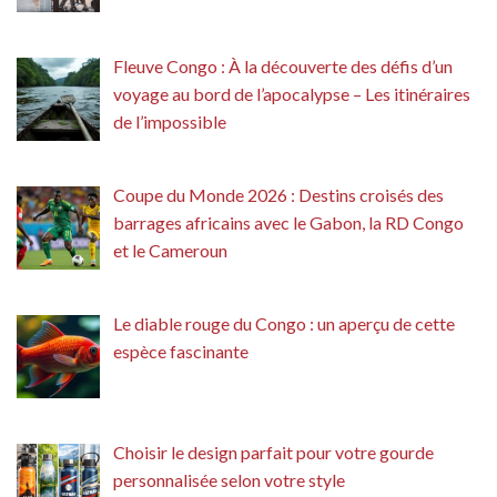
Fleuve Congo : À la découverte des défis d’un
voyage au bord de l’apocalypse – Les itinéraires
de l’impossible
Coupe du Monde 2026 : Destins croisés des
barrages africains avec le Gabon, la RD Congo
et le Cameroun
Le diable rouge du Congo : un aperçu de cette
espèce fascinante
Choisir le design parfait pour votre gourde
personnalisée selon votre style