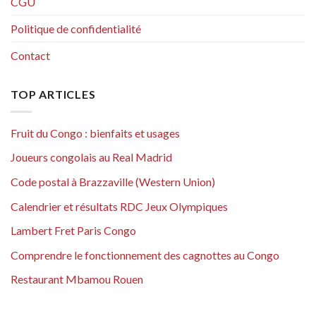
CGU
Politique de confidentialité
Contact
TOP ARTICLES
Fruit du Congo : bienfaits et usages
Joueurs congolais au Real Madrid
Code postal à Brazzaville (Western Union)
Calendrier et résultats RDC Jeux Olympiques
Lambert Fret Paris Congo
Comprendre le fonctionnement des cagnottes au Congo
Restaurant Mbamou Rouen