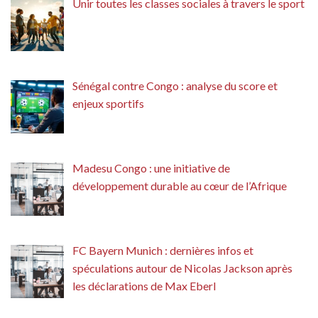
Unir toutes les classes sociales à travers le sport
Sénégal contre Congo : analyse du score et
enjeux sportifs
Madesu Congo : une initiative de
développement durable au cœur de l’Afrique
FC Bayern Munich : dernières infos et
spéculations autour de Nicolas Jackson après
les déclarations de Max Eberl