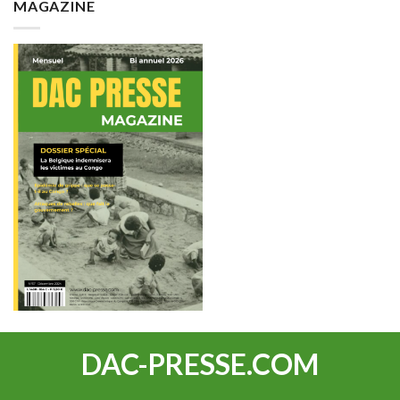
MAGAZINE
DAC-PRESSE.COM