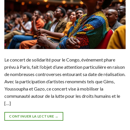
Le concert de solidarité pour le Congo, événement phare
prévu à Paris, fait l’objet d’une attention particulière en raison
de nombreuses controverses entourant sa date de réalisation.
Avec la participation d’artistes renommés tels que Gims,
Youssoupha et Gazo, ce concert vise à mobiliser la
communauté autour de la lutte pour les droits humains et le
[…]
CONTINUER LA LECTURE
→