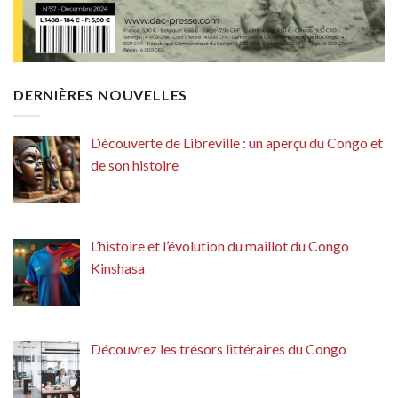
DERNIÈRES NOUVELLES
Découverte de Libreville : un aperçu du Congo et
de son histoire
L’histoire et l’évolution du maillot du Congo
Kinshasa
Découvrez les trésors littéraires du Congo