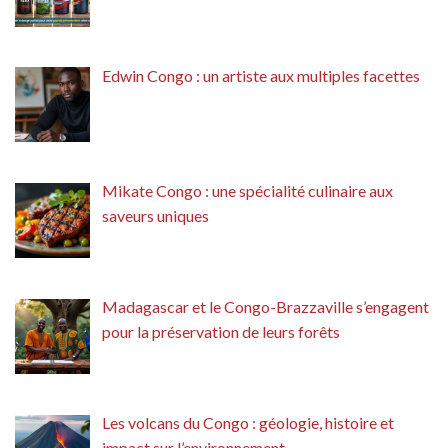
Edwin Congo : un artiste aux multiples facettes
Mikate Congo : une spécialité culinaire aux
saveurs uniques
Madagascar et le Congo-Brazzaville s’engagent
pour la préservation de leurs forêts
Les volcans du Congo : géologie, histoire et
impact sur l’environnement