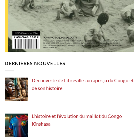
DERNIÈRES NOUVELLES
Découverte de Libreville : un aperçu du Congo et
de son histoire
L’histoire et l’évolution du maillot du Congo
Kinshasa