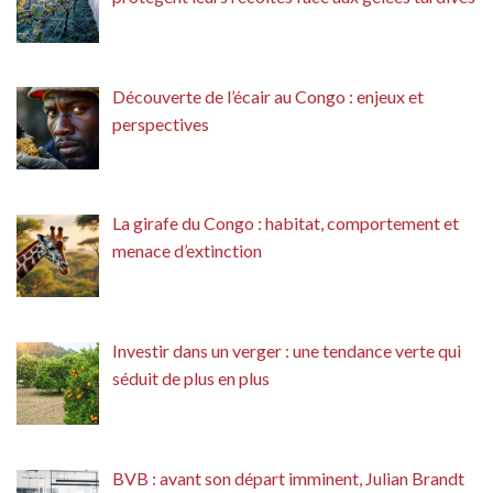
Découverte de l’écair au Congo : enjeux et
perspectives
La girafe du Congo : habitat, comportement et
menace d’extinction
Investir dans un verger : une tendance verte qui
séduit de plus en plus
BVB : avant son départ imminent, Julian Brandt