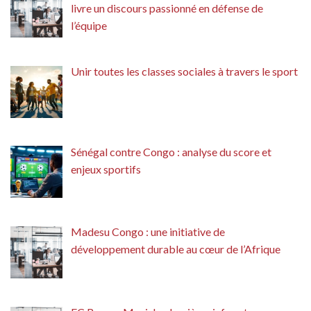
livre un discours passionné en défense de
l’équipe
Unir toutes les classes sociales à travers le sport
Sénégal contre Congo : analyse du score et
enjeux sportifs
Madesu Congo : une initiative de
développement durable au cœur de l’Afrique