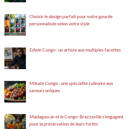
Choisir le design parfait pour votre gourde
personnalisée selon votre style
Edwin Congo : un artiste aux multiples facettes
Mikate Congo : une spécialité culinaire aux
saveurs uniques
Madagascar et le Congo-Brazzaville s’engagent
pour la préservation de leurs forêts