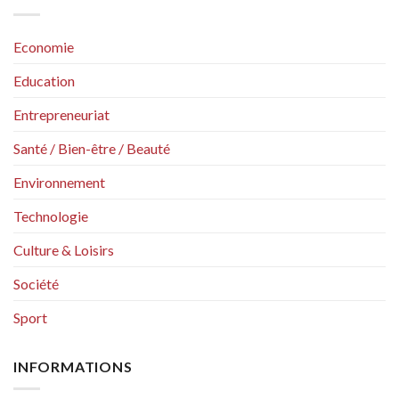
Economie
Education
Entrepreneuriat
Santé / Bien-être / Beauté
Environnement
Technologie
Culture & Loisirs
Société
Sport
INFORMATIONS