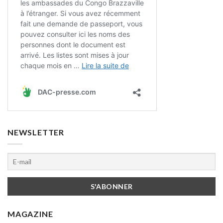
NEWSLETTER
MAGAZINE