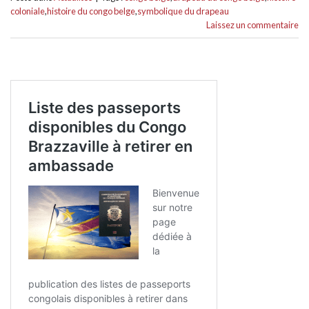
coloniale
,
histoire du congo belge
,
symbolique du drapeau
Laissez un commentaire