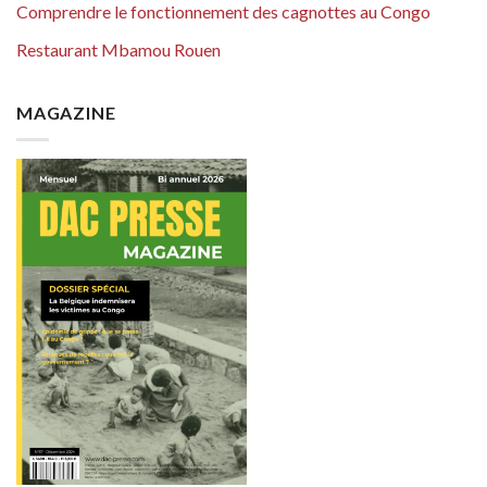
Comprendre le fonctionnement des cagnottes au Congo
Restaurant Mbamou Rouen
MAGAZINE