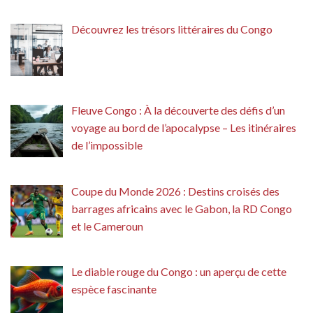
Découvrez les trésors littéraires du Congo
Fleuve Congo : À la découverte des défis d’un
voyage au bord de l’apocalypse – Les itinéraires
de l’impossible
Coupe du Monde 2026 : Destins croisés des
barrages africains avec le Gabon, la RD Congo
et le Cameroun
Le diable rouge du Congo : un aperçu de cette
espèce fascinante