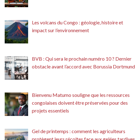
Les volcans du Congo : géologie, histoire et
impact sur l’environnement
BVB : Qui sera le prochain numéro 10 ? Dernier
obstacle avant l’accord avec Borussia Dortmund
Bienvenu Matumo souligne que les ressources
congolaises doivent être préservées pour des
projets essentiels
Gel de printemps : comment les agriculteurs
protègent leurs récoltes face aux gelées tardives