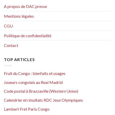
A propos de DAC presse
Mentions légales
CGU
Politique de confidentialité
Contact
TOP ARTICLES
Fruit du Congo : bienfaits et usages
Joueurs congolais au Real Madrid
Code postal à Brazzaville (Western Union)
Calendrier et résultats RDC Jeux Olympiques
Lambert Fret Paris Congo