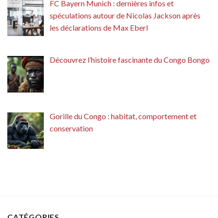
FC Bayern Munich : dernières infos et
spéculations autour de Nicolas Jackson après
les déclarations de Max Eberl
Découvrez l’histoire fascinante du Congo Bongo
Gorille du Congo : habitat, comportement et
conservation
CATÉGORIES