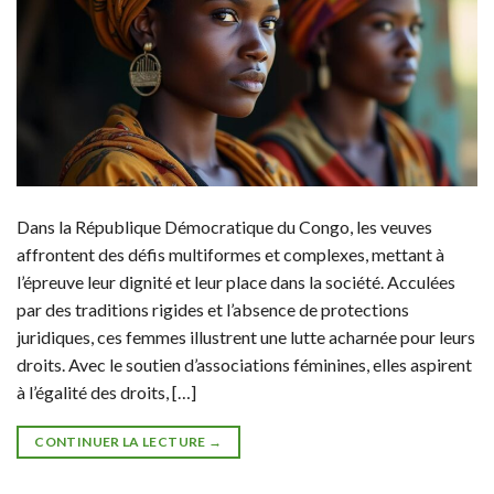
Dans la République Démocratique du Congo, les veuves
affrontent des défis multiformes et complexes, mettant à
l’épreuve leur dignité et leur place dans la société. Acculées
par des traditions rigides et l’absence de protections
juridiques, ces femmes illustrent une lutte acharnée pour leurs
droits. Avec le soutien d’associations féminines, elles aspirent
à l’égalité des droits, […]
CONTINUER LA LECTURE
→