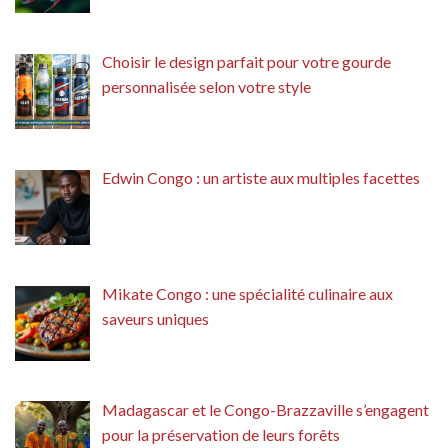
Choisir le design parfait pour votre gourde
personnalisée selon votre style
Edwin Congo : un artiste aux multiples facettes
Mikate Congo : une spécialité culinaire aux
saveurs uniques
Madagascar et le Congo-Brazzaville s’engagent
pour la préservation de leurs forêts