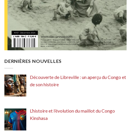
DERNIÈRES NOUVELLES
Découverte de Libreville : un aperçu du Congo et
de son histoire
L’histoire et l’évolution du maillot du Congo
Kinshasa