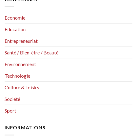
Economie
Education
Entrepreneuriat
Santé / Bien-être / Beauté
Environnement
Technologie
Culture & Loisirs
Société
Sport
INFORMATIONS