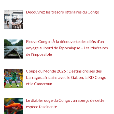
Découvrez les trésors littéraires du Congo
Fleuve Congo : À la découverte des défis d’un
voyage au bord de l’apocalypse – Les itinéraires
de l’impossible
Coupe du Monde 2026 : Destins croisés des
barrages africains avec le Gabon, la RD Congo
et le Cameroun
Le diable rouge du Congo : un aperçu de cette
espèce fascinante