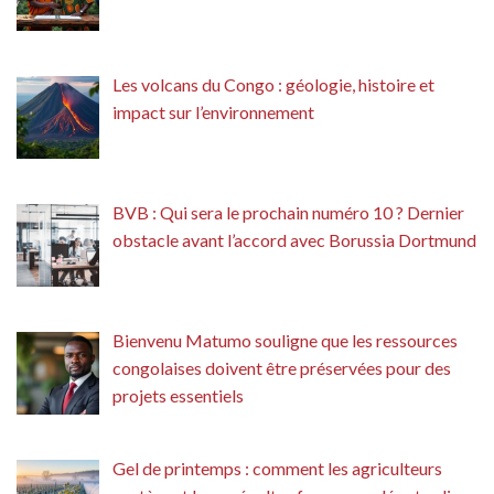
Les volcans du Congo : géologie, histoire et
impact sur l’environnement
BVB : Qui sera le prochain numéro 10 ? Dernier
obstacle avant l’accord avec Borussia Dortmund
Bienvenu Matumo souligne que les ressources
congolaises doivent être préservées pour des
projets essentiels
Gel de printemps : comment les agriculteurs