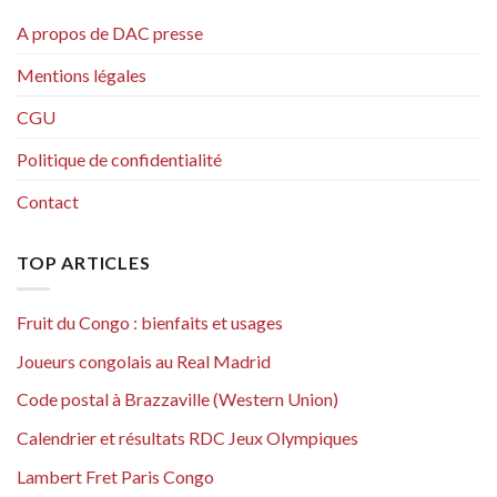
A propos de DAC presse
Mentions légales
CGU
Politique de confidentialité
Contact
TOP ARTICLES
Fruit du Congo : bienfaits et usages
Joueurs congolais au Real Madrid
Code postal à Brazzaville (Western Union)
Calendrier et résultats RDC Jeux Olympiques
Lambert Fret Paris Congo