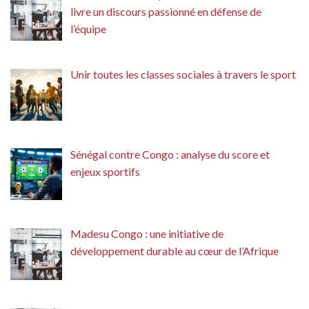
livre un discours passionné en défense de
l’équipe
Unir toutes les classes sociales à travers le sport
Sénégal contre Congo : analyse du score et
enjeux sportifs
Madesu Congo : une initiative de
développement durable au cœur de l’Afrique