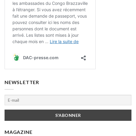
NEWSLETTER
MAGAZINE