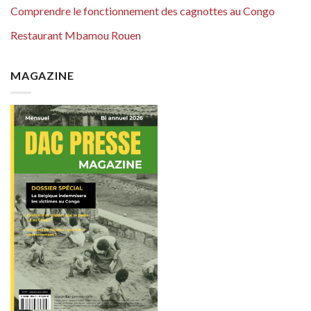
Comprendre le fonctionnement des cagnottes au Congo
Restaurant Mbamou Rouen
MAGAZINE