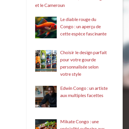
et le Cameroun
Le diable rouge du
Congo : un aperçu de
cette espèce fascinante
Choisir le design parfait
pour votre gourde
personnalisée selon
votre style
Edwin Congo : un artiste
aux multiples facettes
Mikate Congo : une
spécialité culinaire aux