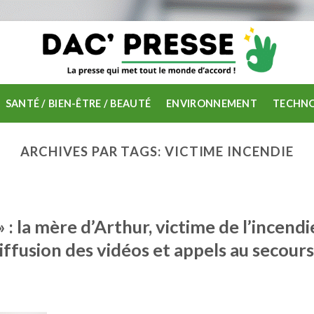
SANTÉ / BIEN-ÊTRE / BEAUTÉ
ENVIRONNEMENT
TECHNO
ARCHIVES PAR TAGS:
VICTIME INCENDIE
 : la mère d’Arthur, victime de l’incendi
iffusion des vidéos et appels au secours