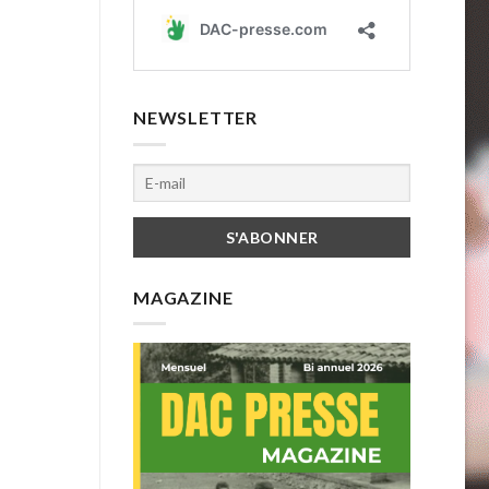
NEWSLETTER
MAGAZINE