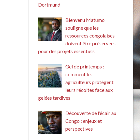
Dortmund
Bienvenu Matumo
souligne que les
ressources congolaises
doivent être préservées
pour des projets essentiels
Gel de printemps :
comment les
agriculteurs protègent
leurs récoltes face aux
gelées tardives
Découverte de l’écair au
Congo : enjeux et
perspectives