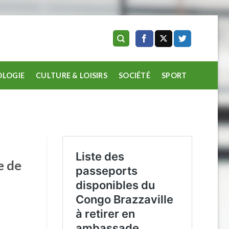
LOGIE
CULTURE & LOISIRS
SOCIÉTÉ
SPORT
e de