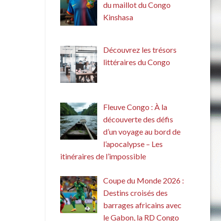
du maillot du Congo
Kinshasa
Découvrez les trésors
littéraires du Congo
Fleuve Congo : À la
découverte des défis
d’un voyage au bord de
l’apocalypse – Les
itinéraires de l’impossible
Coupe du Monde 2026 :
Destins croisés des
barrages africains avec
le Gabon, la RD Congo