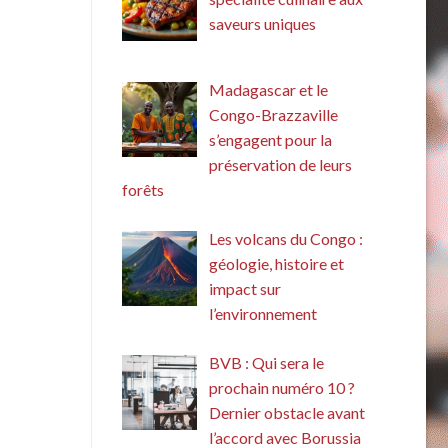
saveurs uniques
Madagascar et le
Congo-Brazzaville
s’engagent pour la
préservation de leurs
forêts
Les volcans du Congo :
géologie, histoire et
impact sur
l’environnement
BVB : Qui sera le
prochain numéro 10 ?
Dernier obstacle avant
l’accord avec Borussia