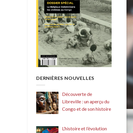
DERNIÈRES NOUVELLES
Découverte de
Libreville : un aperçu du
Congo et de son histoire
L’histoire et l’évolution