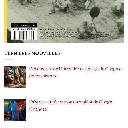
DERNIÈRES NOUVELLES
Découverte de Libreville : un aperçu du Congo et
de son histoire
L’histoire et l’évolution du maillot du Congo
Kinshasa