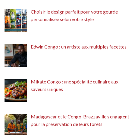
Choisir le design parfait pour votre gourde
personnalisée selon votre style
Edwin Congo : un artiste aux multiples facettes
Mikate Congo : une spécialité culinaire aux
saveurs uniques
Madagascar et le Congo-Brazzaville s’engagent
pour la préservation de leurs forêts