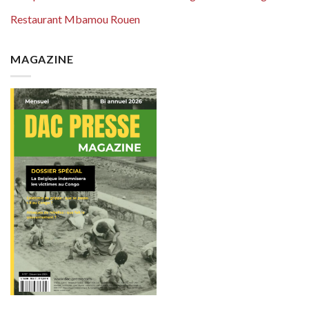
Restaurant Mbamou Rouen
MAGAZINE