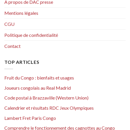
A propos de DAC presse
Mentions légales
CGU
Politique de confidentialité
Contact
TOP ARTICLES
Fruit du Congo : bienfaits et usages
Joueurs congolais au Real Madrid
Code postal à Brazzaville (Western Union)
Calendrier et résultats RDC Jeux Olympiques
Lambert Fret Paris Congo
Comprendre le fonctionnement des cagnottes au Congo