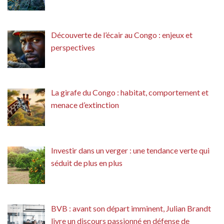
Découverte de l’écair au Congo : enjeux et
perspectives
La girafe du Congo : habitat, comportement et
menace d’extinction
Investir dans un verger : une tendance verte qui
séduit de plus en plus
BVB : avant son départ imminent, Julian Brandt
livre un discours passionné en défense de