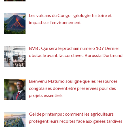
Les volcans du Congo : géologie, histoire et
impact sur l’environnement
BVB : Qui sera le prochain numéro 10 ? Dernier
obstacle avant l’accord avec Borussia Dortmund
Bienvenu Matumo souligne que les ressources
congolaises doivent être préservées pour des
projets essentiels
Gel de printemps : comment les agriculteurs
protègent leurs récoltes face aux gelées tardives