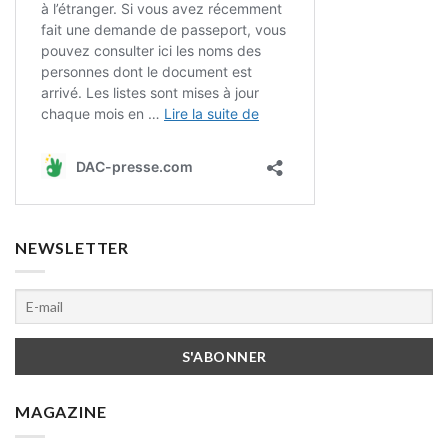
NEWSLETTER
MAGAZINE