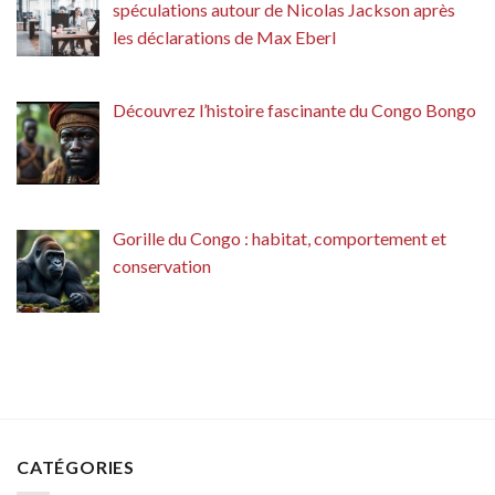
spéculations autour de Nicolas Jackson après
les déclarations de Max Eberl
Découvrez l’histoire fascinante du Congo Bongo
Gorille du Congo : habitat, comportement et
conservation
CATÉGORIES