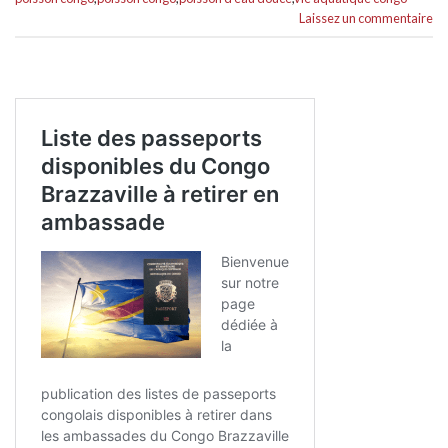
Laissez un commentaire