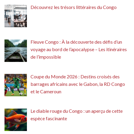
Découvrez les trésors littéraires du Congo
Fleuve Congo : À la découverte des défis d’un
voyage au bord de l’apocalypse – Les itinéraires
de l’impossible
Coupe du Monde 2026 : Destins croisés des
barrages africains avec le Gabon, la RD Congo
et le Cameroun
Le diable rouge du Congo : un aperçu de cette
espèce fascinante