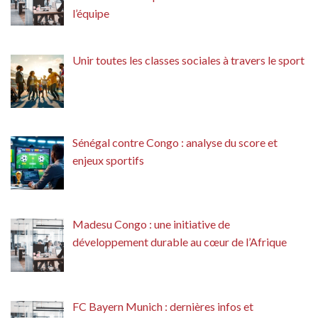
l’équipe
Unir toutes les classes sociales à travers le sport
Sénégal contre Congo : analyse du score et
enjeux sportifs
Madesu Congo : une initiative de
développement durable au cœur de l’Afrique
FC Bayern Munich : dernières infos et