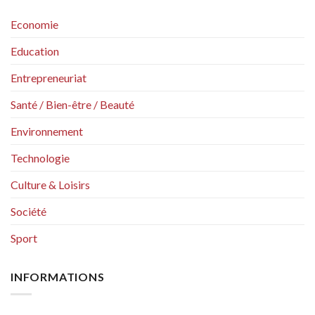
Economie
Education
Entrepreneuriat
Santé / Bien-être / Beauté
Environnement
Technologie
Culture & Loisirs
Société
Sport
INFORMATIONS