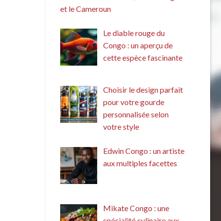
et le Cameroun
Le diable rouge du
Congo : un aperçu de
cette espèce fascinante
Choisir le design parfait
pour votre gourde
personnalisée selon
votre style
Edwin Congo : un artiste
aux multiples facettes
Mikate Congo : une
spécialité culinaire aux