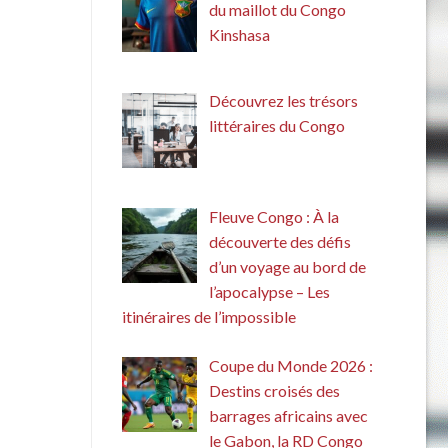
du maillot du Congo
Kinshasa
Découvrez les trésors
littéraires du Congo
Fleuve Congo : À la
découverte des défis
d’un voyage au bord de
l’apocalypse – Les
itinéraires de l’impossible
Coupe du Monde 2026 :
Destins croisés des
barrages africains avec
le Gabon, la RD Congo