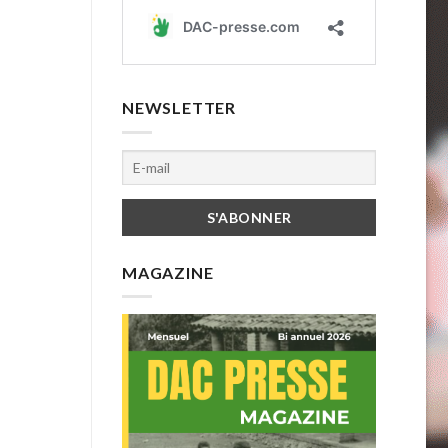
NEWSLETTER
MAGAZINE