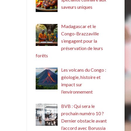
saveurs uniques
Madagascar et le
Congo-Brazzaville
s’engagent pour la
préservation de leurs
forêts
Les volcans du Congo :
géologie, histoire et
impact sur
l’environnement
BVB : Qui sera le
prochain numéro 10 ?
Dernier obstacle avant
l’accord avec Borussia