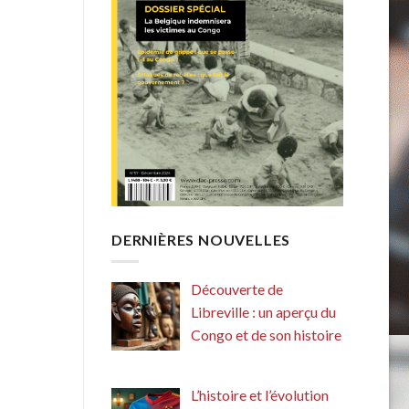
DERNIÈRES NOUVELLES
Découverte de
Libreville : un aperçu du
Congo et de son histoire
L’histoire et l’évolution