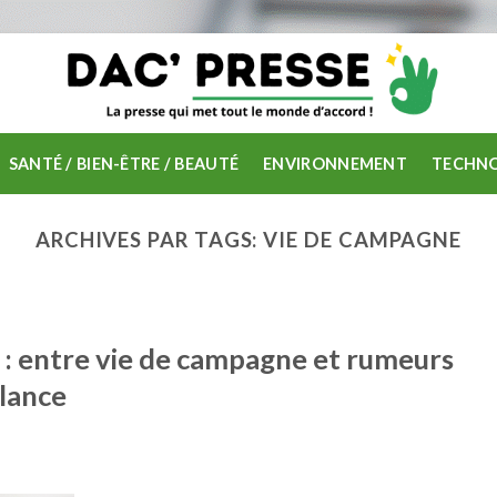
SANTÉ / BIEN-ÊTRE / BEAUTÉ
ENVIRONNEMENT
TECHNO
ARCHIVES PAR TAGS:
VIE DE CAMPAGNE
 : entre vie de campagne et rumeurs
llance