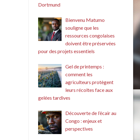
Dortmund
Bienvenu Matumo
souligne que les
ressources congolaises
doivent être préservées
pour des projets essentiels
Gel de printemps :
comment les
agriculteurs protègent
leurs récoltes face aux
gelées tardives
Découverte de l’écair au
Congo : enjeux et
perspectives