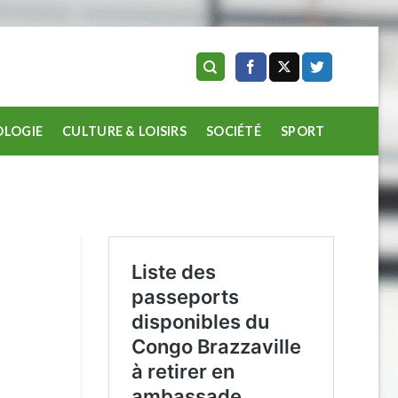
LOGIE
CULTURE & LOISIRS
SOCIÉTÉ
SPORT