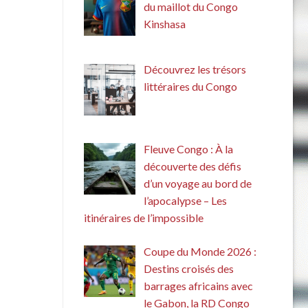
du maillot du Congo
Kinshasa
Découvrez les trésors
littéraires du Congo
Fleuve Congo : À la
découverte des défis
d’un voyage au bord de
l’apocalypse – Les
itinéraires de l’impossible
Coupe du Monde 2026 :
Destins croisés des
barrages africains avec
le Gabon, la RD Congo