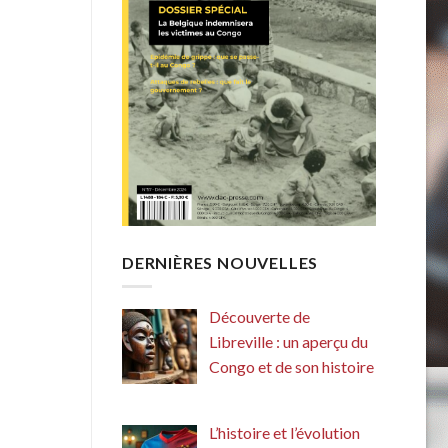
DERNIÈRES NOUVELLES
Découverte de
Libreville : un aperçu du
Congo et de son histoire
L’histoire et l’évolution