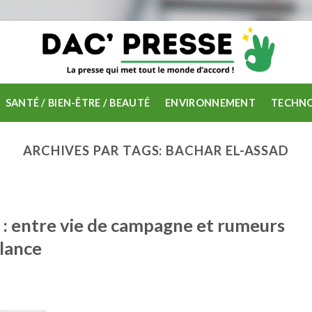
SANTÉ / BIEN-ÊTRE / BEAUTÉ
ENVIRONNEMENT
TECHNO
ARCHIVES PAR TAGS:
BACHAR EL-ASSAD
 : entre vie de campagne et rumeurs
llance