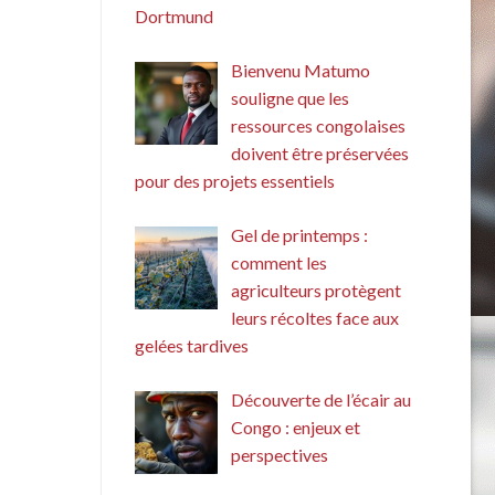
Dortmund
Bienvenu Matumo
souligne que les
ressources congolaises
doivent être préservées
pour des projets essentiels
Gel de printemps :
comment les
agriculteurs protègent
leurs récoltes face aux
gelées tardives
Découverte de l’écair au
Congo : enjeux et
perspectives