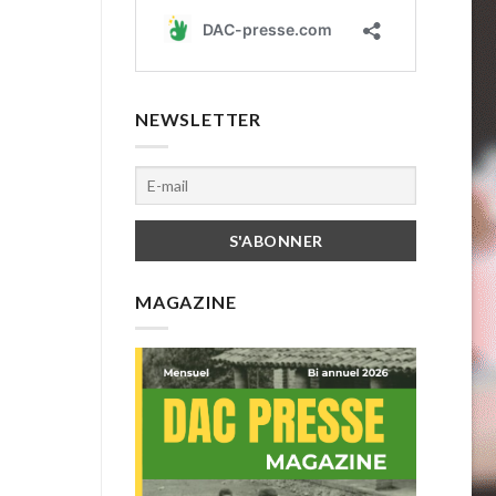
NEWSLETTER
MAGAZINE