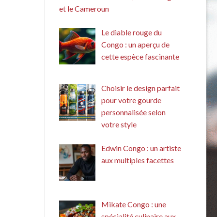
et le Cameroun
Le diable rouge du
Congo : un aperçu de
cette espèce fascinante
Choisir le design parfait
pour votre gourde
personnalisée selon
votre style
Edwin Congo : un artiste
aux multiples facettes
Mikate Congo : une
spécialité culinaire aux