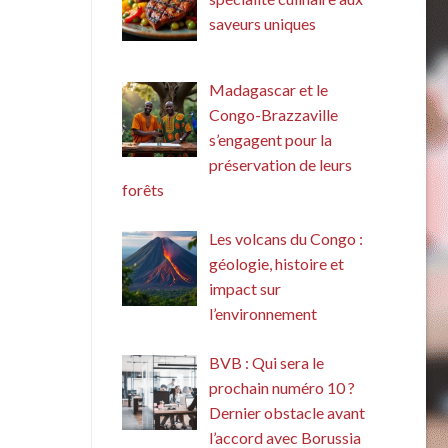
saveurs uniques
Madagascar et le
Congo-Brazzaville
s’engagent pour la
préservation de leurs
forêts
Les volcans du Congo :
géologie, histoire et
impact sur
l’environnement
BVB : Qui sera le
prochain numéro 10 ?
Dernier obstacle avant
l’accord avec Borussia