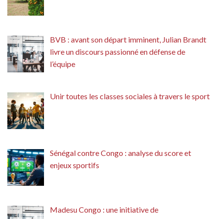
BVB : avant son départ imminent, Julian Brandt
livre un discours passionné en défense de
l’équipe
Unir toutes les classes sociales à travers le sport
Sénégal contre Congo : analyse du score et
enjeux sportifs
Madesu Congo : une initiative de