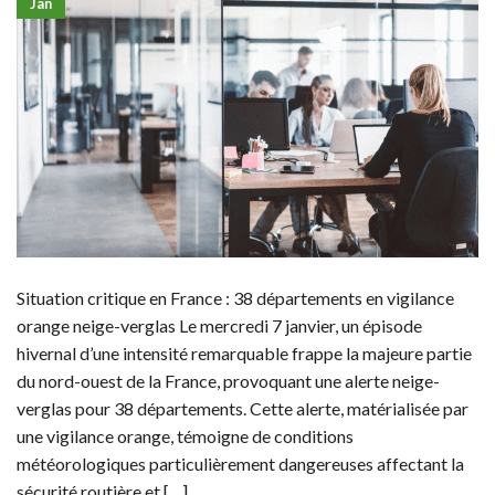
Jan
Situation critique en France : 38 départements en vigilance
orange neige-verglas Le mercredi 7 janvier, un épisode
hivernal d’une intensité remarquable frappe la majeure partie
du nord-ouest de la France, provoquant une alerte neige-
verglas pour 38 départements. Cette alerte, matérialisée par
une vigilance orange, témoigne de conditions
météorologiques particulièrement dangereuses affectant la
sécurité routière et […]