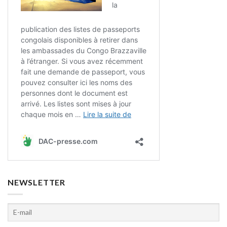
NEWSLETTER