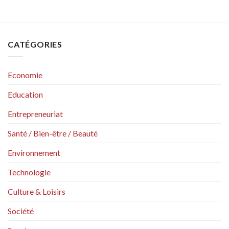
CATÉGORIES
Economie
Education
Entrepreneuriat
Santé / Bien-être / Beauté
Environnement
Technologie
Culture & Loisirs
Société