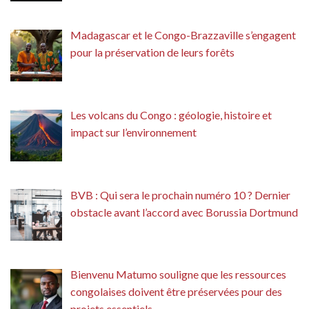
Madagascar et le Congo-Brazzaville s’engagent
pour la préservation de leurs forêts
Les volcans du Congo : géologie, histoire et
impact sur l’environnement
BVB : Qui sera le prochain numéro 10 ? Dernier
obstacle avant l’accord avec Borussia Dortmund
Bienvenu Matumo souligne que les ressources
congolaises doivent être préservées pour des
projets essentiels