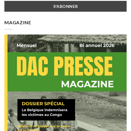
MAGAZINE