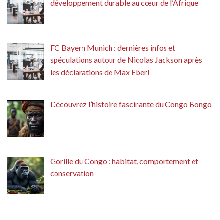
développement durable au cœur de l’Afrique
FC Bayern Munich : dernières infos et
spéculations autour de Nicolas Jackson après
les déclarations de Max Eberl
Découvrez l’histoire fascinante du Congo Bongo
Gorille du Congo : habitat, comportement et
conservation