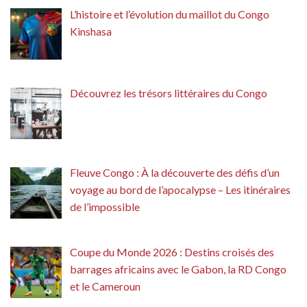
L’histoire et l’évolution du maillot du Congo
Kinshasa
Découvrez les trésors littéraires du Congo
Fleuve Congo : À la découverte des défis d’un
voyage au bord de l’apocalypse – Les itinéraires
de l’impossible
Coupe du Monde 2026 : Destins croisés des
barrages africains avec le Gabon, la RD Congo
et le Cameroun