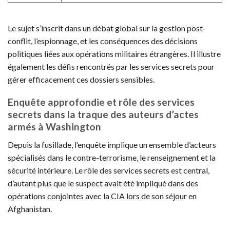
Le sujet s’inscrit dans un débat global sur la gestion post-
conflit, l’espionnage, et les conséquences des décisions
politiques liées aux opérations militaires étrangères. Il illustre
également les défis rencontrés par les services secrets pour
gérer efficacement ces dossiers sensibles.
Enquête approfondie et rôle des services
secrets dans la traque des auteurs d’actes
armés à Washington
Depuis la fusillade, l’enquête implique un ensemble d’acteurs
spécialisés dans le contre-terrorisme, le renseignement et la
sécurité intérieure. Le rôle des services secrets est central,
d’autant plus que le suspect avait été impliqué dans des
opérations conjointes avec la CIA lors de son séjour en
Afghanistan.