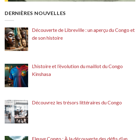
DERNIÈRES NOUVELLES
Découverte de Libreville : un aperçu du Congo et
de son histoire
L’histoire et l’évolution du maillot du Congo
Kinshasa
Découvrez les trésors littéraires du Congo
Fleuve Congo : À la découverte des défis d’un