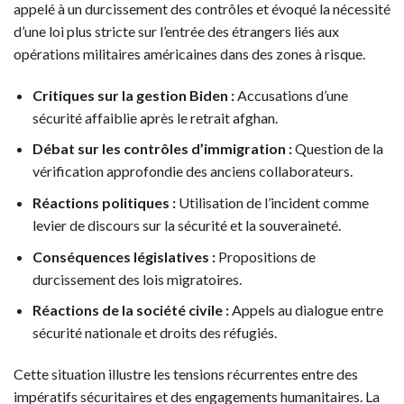
appelé à un durcissement des contrôles et évoqué la nécessité
d’une loi plus stricte sur l’entrée des étrangers liés aux
opérations militaires américaines dans des zones à risque.
Critiques sur la gestion Biden :
Accusations d’une
sécurité affaiblie après le retrait afghan.
Débat sur les contrôles d’immigration :
Question de la
vérification approfondie des anciens collaborateurs.
Réactions politiques :
Utilisation de l’incident comme
levier de discours sur la sécurité et la souveraineté.
Conséquences législatives :
Propositions de
durcissement des lois migratoires.
Réactions de la société civile :
Appels au dialogue entre
sécurité nationale et droits des réfugiés.
Cette situation illustre les tensions récurrentes entre des
impératifs sécuritaires et des engagements humanitaires. La