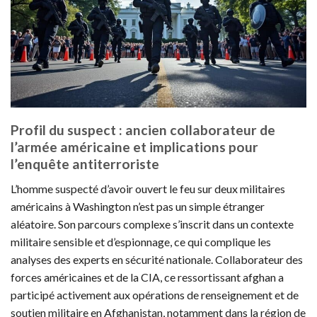
Profil du suspect : ancien collaborateur de
l’armée américaine et implications pour
l’enquête antiterroriste
L’homme suspecté d’avoir ouvert le feu sur deux militaires
américains à Washington n’est pas un simple étranger
aléatoire. Son parcours complexe s’inscrit dans un contexte
militaire sensible et d’espionnage, ce qui complique les
analyses des experts en sécurité nationale. Collaborateur des
forces américaines et de la CIA, ce ressortissant afghan a
participé activement aux opérations de renseignement et de
soutien militaire en Afghanistan, notamment dans la région de