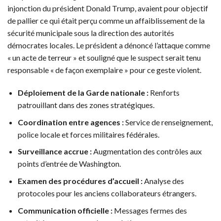
injonction du président Donald Trump, avaient pour objectif
de pallier ce qui était perçu comme un affaiblissement de la
sécurité municipale sous la direction des autorités
démocrates locales. Le président a dénoncé l’attaque comme
« un acte de terreur » et souligné que le suspect serait tenu
responsable « de façon exemplaire » pour ce geste violent.
Déploiement de la Garde nationale :
Renforts
patrouillant dans des zones stratégiques.
Coordination entre agences :
Service de renseignement,
police locale et forces militaires fédérales.
Surveillance accrue :
Augmentation des contrôles aux
points d’entrée de Washington.
Examen des procédures d’accueil :
Analyse des
protocoles pour les anciens collaborateurs étrangers.
Communication officielle :
Messages fermes des