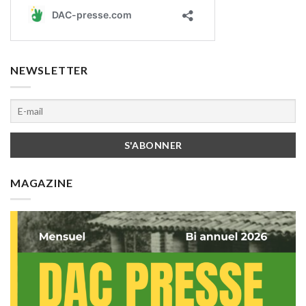
NEWSLETTER
MAGAZINE