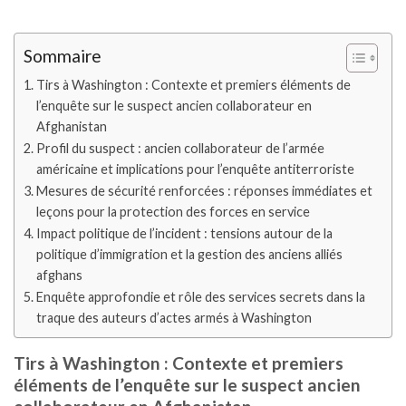
Sommaire
Tirs à Washington : Contexte et premiers éléments de
l’enquête sur le suspect ancien collaborateur en
Afghanistan
Profil du suspect : ancien collaborateur de l’armée
américaine et implications pour l’enquête antiterroriste
Mesures de sécurité renforcées : réponses immédiates et
leçons pour la protection des forces en service
Impact politique de l’incident : tensions autour de la
politique d’immigration et la gestion des anciens alliés
afghans
Enquête approfondie et rôle des services secrets dans la
traque des auteurs d’actes armés à Washington
Tirs à Washington : Contexte et premiers
éléments de l’enquête sur le suspect ancien