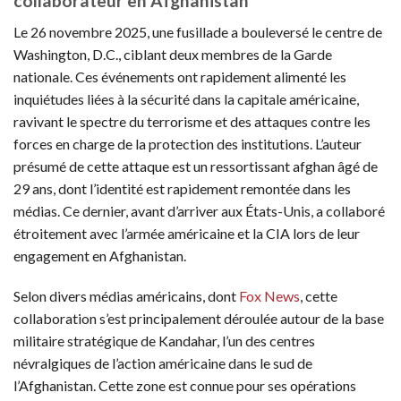
collaborateur en Afghanistan
Le 26 novembre 2025, une fusillade a bouleversé le centre de
Washington, D.C., ciblant deux membres de la Garde
nationale. Ces événements ont rapidement alimenté les
inquiétudes liées à la sécurité dans la capitale américaine,
ravivant le spectre du terrorisme et des attaques contre les
forces en charge de la protection des institutions. L’auteur
présumé de cette attaque est un ressortissant afghan âgé de
29 ans, dont l’identité est rapidement remontée dans les
médias. Ce dernier, avant d’arriver aux États-Unis, a collaboré
étroitement avec l’armée américaine et la CIA lors de leur
engagement en Afghanistan.
Selon divers médias américains, dont
Fox News
, cette
collaboration s’est principalement déroulée autour de la base
militaire stratégique de Kandahar, l’un des centres
névralgiques de l’action américaine dans le sud de
l’Afghanistan. Cette zone est connue pour ses opérations