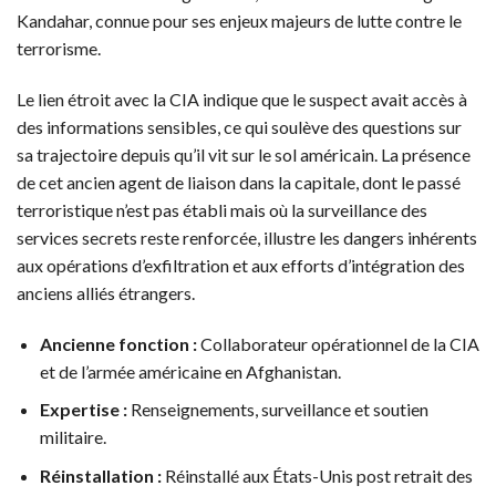
Kandahar, connue pour ses enjeux majeurs de lutte contre le
terrorisme.
Le lien étroit avec la CIA indique que le suspect avait accès à
des informations sensibles, ce qui soulève des questions sur
sa trajectoire depuis qu’il vit sur le sol américain. La présence
de cet ancien agent de liaison dans la capitale, dont le passé
terroristique n’est pas établi mais où la surveillance des
services secrets reste renforcée, illustre les dangers inhérents
aux opérations d’exfiltration et aux efforts d’intégration des
anciens alliés étrangers.
Ancienne fonction :
Collaborateur opérationnel de la CIA
et de l’armée américaine en Afghanistan.
Expertise :
Renseignements, surveillance et soutien
militaire.
Réinstallation :
Réinstallé aux États-Unis post retrait des