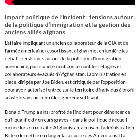
Impact politique de l’incident : tensions autour
de la politique d’immigration et la gestion des
anciens alliés afghans
L’affaire impliquant un ancien collaborateur de la CIA et de
l’armée américaine ressortissant afghan met en lumière les
débats persistants autour de la politique d’immigration
américaine, particulièrement concernant les réfugiés et
collaborateurs évacués d’Afghanistan. L’administration en
place, dirigée par Joe Biden, est critiquée par l’opposition
pour avoir autorisé l’entrée sur le territoire d’individus à profil
sensible sans un contrôle rigoureux suffisant.
Donald Trump a ainsi profité de l’incident pour dénoncer ce
qu’il qualifie d’« erreurs graves » dans la politique d’accueil
menée lors du retrait d’Afghanistan, accusant l’administration
Biden de mettre en danger la sécurité des Américains. Il a