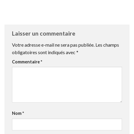
Laisser un commentaire
Votre adresse e-mail ne sera pas publiée.
Les champs
obligatoires sont indiqués avec
*
Commentaire
*
Nom
*