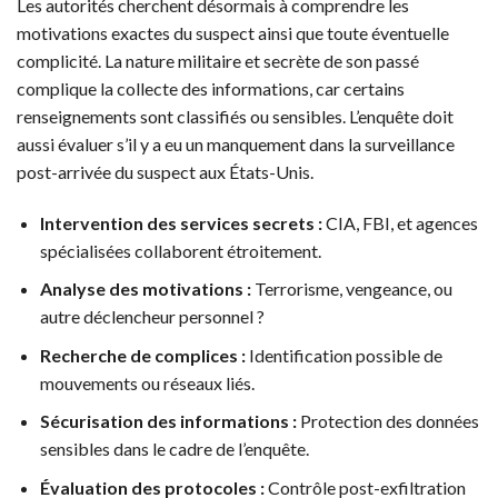
Les autorités cherchent désormais à comprendre les
motivations exactes du suspect ainsi que toute éventuelle
complicité. La nature militaire et secrète de son passé
complique la collecte des informations, car certains
renseignements sont classifiés ou sensibles. L’enquête doit
aussi évaluer s’il y a eu un manquement dans la surveillance
post-arrivée du suspect aux États-Unis.
Intervention des services secrets :
CIA, FBI, et agences
spécialisées collaborent étroitement.
Analyse des motivations :
Terrorisme, vengeance, ou
autre déclencheur personnel ?
Recherche de complices :
Identification possible de
mouvements ou réseaux liés.
Sécurisation des informations :
Protection des données
sensibles dans le cadre de l’enquête.
Évaluation des protocoles :
Contrôle post-exfiltration