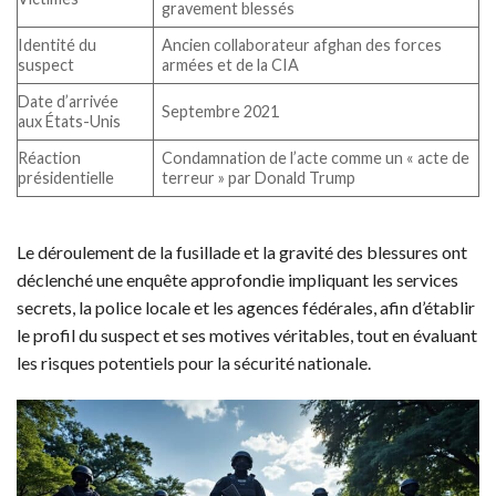
gravement blessés
Identité du
Ancien collaborateur afghan des forces
suspect
armées et de la CIA
Date d’arrivée
Septembre 2021
aux États-Unis
Réaction
Condamnation de l’acte comme un « acte de
présidentielle
terreur » par Donald Trump
Le déroulement de la fusillade et la gravité des blessures ont
déclenché une enquête approfondie impliquant les services
secrets, la police locale et les agences fédérales, afin d’établir
le profil du suspect et ses motives véritables, tout en évaluant
les risques potentiels pour la sécurité nationale.