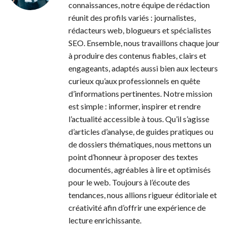
connaissances, notre équipe de rédaction
réunit des profils variés : journalistes,
rédacteurs web, blogueurs et spécialistes
SEO. Ensemble, nous travaillons chaque jour
à produire des contenus fiables, clairs et
engageants, adaptés aussi bien aux lecteurs
curieux qu’aux professionnels en quête
d’informations pertinentes. Notre mission
est simple : informer, inspirer et rendre
l’actualité accessible à tous. Qu’il s’agisse
d’articles d’analyse, de guides pratiques ou
de dossiers thématiques, nous mettons un
point d’honneur à proposer des textes
documentés, agréables à lire et optimisés
pour le web. Toujours à l’écoute des
tendances, nous allions rigueur éditoriale et
créativité afin d’offrir une expérience de
lecture enrichissante.