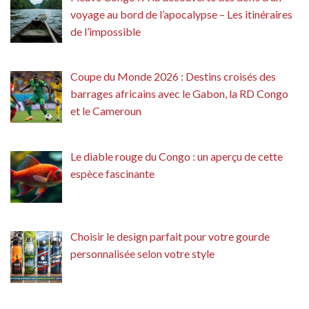
voyage au bord de l’apocalypse – Les itinéraires
de l’impossible
Coupe du Monde 2026 : Destins croisés des
barrages africains avec le Gabon, la RD Congo
et le Cameroun
Le diable rouge du Congo : un aperçu de cette
espèce fascinante
Choisir le design parfait pour votre gourde
personnalisée selon votre style