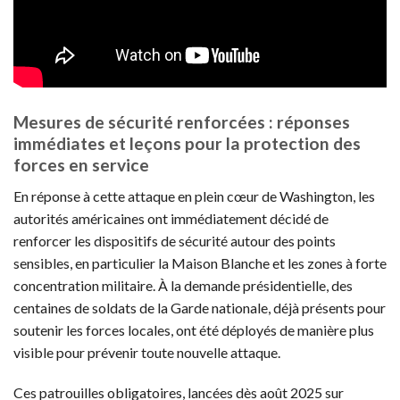
Mesures de sécurité renforcées : réponses
immédiates et leçons pour la protection des
forces en service
En réponse à cette attaque en plein cœur de Washington, les
autorités américaines ont immédiatement décidé de
renforcer les dispositifs de sécurité autour des points
sensibles, en particulier la Maison Blanche et les zones à forte
concentration militaire. À la demande présidentielle, des
centaines de soldats de la Garde nationale, déjà présents pour
soutenir les forces locales, ont été déployés de manière plus
visible pour prévenir toute nouvelle attaque.
Ces patrouilles obligatoires, lancées dès août 2025 sur