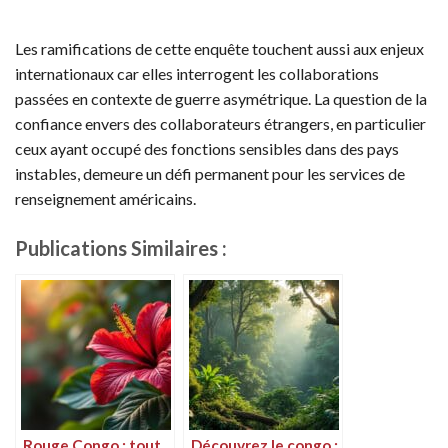
Les ramifications de cette enquête touchent aussi aux enjeux
internationaux car elles interrogent les collaborations
passées en contexte de guerre asymétrique. La question de la
confiance envers des collaborateurs étrangers, en particulier
ceux ayant occupé des fonctions sensibles dans des pays
instables, demeure un défi permanent pour les services de
renseignement américains.
Publications Similaires :
Rouge Congo : tout
Découvrez le congo :