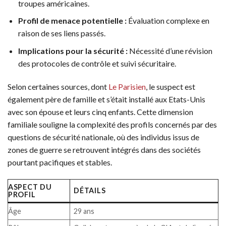
troupes américaines.
Profil de menace potentielle :
Évaluation complexe en
raison de ses liens passés.
Implications pour la sécurité :
Nécessité d’une révision
des protocoles de contrôle et suivi sécuritaire.
Selon certaines sources, dont
Le Parisien
, le suspect est
également père de famille et s’était installé aux Etats-Unis
avec son épouse et leurs cinq enfants. Cette dimension
familiale souligne la complexité des profils concernés par des
questions de sécurité nationale, où des individus issus de
zones de guerre se retrouvent intégrés dans des sociétés
pourtant pacifiques et stables.
ASPECT DU
DÉTAILS
PROFIL
Âge
29 ans