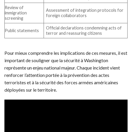
Review of
Assessment of integration protocols for
immigration
foreign collaborators
screening
Official declarations condemning acts of
Public statements
terror and reassuring citizens
Pour mieux comprendre les implications de ces mesures, il est
important de souligner que la sécurité à Washington
représente un enjeu national majeur. Chaque incident vient
renforcer l’attention portée à la prévention des actes
terroristes et à la sécurité des forces armées américaines
déployées sur le territoire.