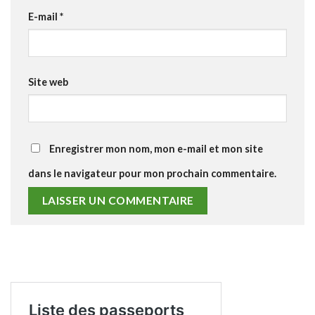
E-mail
*
Site web
Enregistrer mon nom, mon e-mail et mon site
dans le navigateur pour mon prochain commentaire.