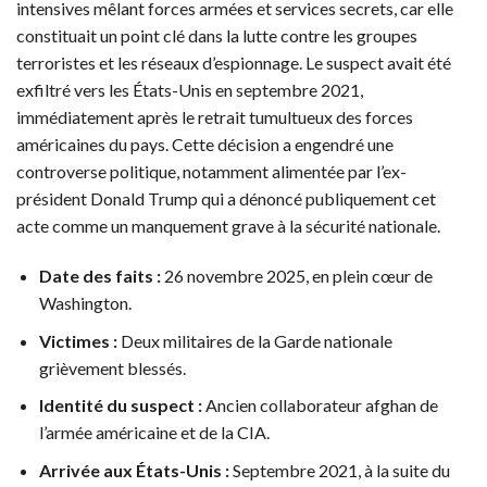
intensives mêlant forces armées et services secrets, car elle
constituait un point clé dans la lutte contre les groupes
terroristes et les réseaux d’espionnage. Le suspect avait été
exfiltré vers les États-Unis en septembre 2021,
immédiatement après le retrait tumultueux des forces
américaines du pays. Cette décision a engendré une
controverse politique, notamment alimentée par l’ex-
président Donald Trump qui a dénoncé publiquement cet
acte comme un manquement grave à la sécurité nationale.
Date des faits :
26 novembre 2025, en plein cœur de
Washington.
Victimes :
Deux militaires de la Garde nationale
grièvement blessés.
Identité du suspect :
Ancien collaborateur afghan de
l’armée américaine et de la CIA.
Arrivée aux États-Unis :
Septembre 2021, à la suite du