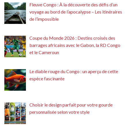
Fleuve Congo : À la découverte des défis d’un
voyage au bord de l’apocalypse – Les itinéraires
de l’impossible
Coupe du Monde 2026 : Destins croisés des
barrages africains avec le Gabon, la RD Congo
et le Cameroun
Le diable rouge du Congo : un aperçu de cette
espèce fascinante
Choisir le design parfait pour votre gourde
personnalisée selon votre style