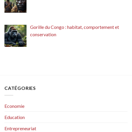
Gorille du Congo : habitat, comportement et
conservation
CATÉGORIES
Economie
Education
Entrepreneuriat