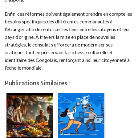
Enfin, ces réformes doivent également prendre en compte les
besoins spécifiques des différentes communautés à
l’étranger, afin de renforcer les liens entre les citoyens et leur
pays d’origine. À travers la mise en place de nouvelles
stratégies, le consulat s’efforcera de moderniser ses
pratiques tout en préservant la richesse culturelle et
identitaire des Congolais, renforçant ainsi leur citoyenneté à
l’échelle mondiale.
Publications Similaires :