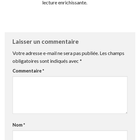
lecture enrichissante.
Laisser un commentaire
Votre adresse e-mail ne sera pas publiée.
Les champs
obligatoires sont indiqués avec
*
Commentaire
*
Nom
*