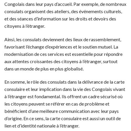
Congolais dans leur pays d’accueil. Par exemple, de nombreux
consulats organisent des ateliers, des événements culturels,
et des séances d’information sur les droits et devoirs des
citoyens à l’étranger.
Ainsi, les consulats deviennent des lieux de rassemblement,
favorisant l’échange d’expériences et le soutien mutuel. La
modernisation de ces services est essentielle pour répondre
aux attentes croissantes des citoyens à l’étranger, surtout
dans un monde de plus en plus globalisé.
En somme, le rôle des consulats dans la délivrance de la carte
consulaire et leur implication dans la vie des Congolais vivant
à l’étranger est fondamental. Ils offrent un cadre sécurisé où
les citoyens peuvent se référer en cas de problème et
bénéficient d’une meilleure communication avec leur pays
d’origine. En ce sens, la carte consulaire est aussi un outil de
lien et d’identité nationale à l’étranger.