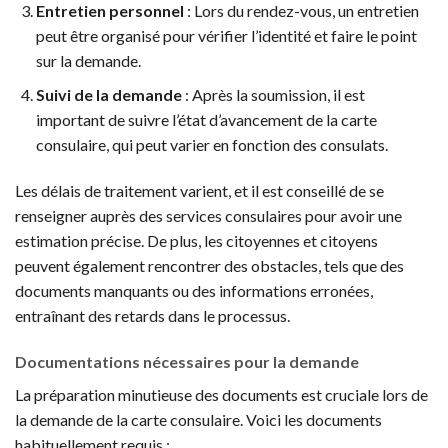
Entretien personnel
: Lors du rendez-vous, un entretien
peut être organisé pour vérifier l’identité et faire le point
sur la demande.
Suivi de la demande
: Après la soumission, il est
important de suivre l’état d’avancement de la carte
consulaire, qui peut varier en fonction des consulats.
Les délais de traitement varient, et il est conseillé de se
renseigner auprès des services consulaires pour avoir une
estimation précise. De plus, les citoyennes et citoyens
peuvent également rencontrer des obstacles, tels que des
documents manquants ou des informations erronées,
entraînant des retards dans le processus.
Documentations nécessaires pour la demande
La préparation minutieuse des documents est cruciale lors de
la demande de la carte consulaire. Voici les documents
habituellement requis :