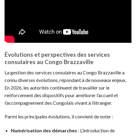
Évolutions et perspectives des services
consulaires au Congo Brazzaville
La gestion des services consulaires au Congo Brazzaville a
connu diverses évolutions, répondant à de nouveaux enjeux.
En 2026, les autorités continuent de travailler sur le
renforcement des dispositifs pour améliorer l’accueil et
l’accompagnement des Congolais vivant à l’étranger.
Parmi les principales évolutions, il convient de noter :
Numérisation des démarches
: L’introduction de