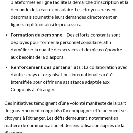
plateformes en ligne facilite la démarche d’inscription et la
demande de la carte consulaire. Les citoyens peuvent
désormais soumettre leurs demandes directement en
ligne, simplifiant ainsi le processus.
Formation du personnel
: Des efforts constants sont
déployés pour former le personnel consulaire, afin
d’améliorer la qualité des services et de mieux répondre
aux besoins de la diaspora.
Renforcement des partenariats
: La collaboration avec
d’autres pays et organisations internationales a été
intensifiée pour offrir une assistance adaptée aux
Congolais à l’étranger.
Ces initiatives témoignent d’une volonté manifeste de la part
du gouvernement congolais d’accompagner efficacement ses
citoyens à l’étranger. Les défis demeurent, notamment en
matière de communication et de sensibilisation auprès de la
diaspora.