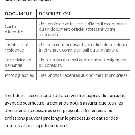
DOCUMENT
DESCRIPTION
Une copie de votre carte d’identité congolaise
Carte
ou un document officiel attestant votre
d’identité
nationalité.
Justificatif de
Un document prouvant votre lieu de résidence
résidence
à l’étranger, comme un bail ou une facture.
Formulaire de
Un formulaire rempli conforme aux exigences
demande
du consulat.
Photographies
Des photos récentes aux normes appropriées.
Il est donc recommandé de bien vérifier auprès du consulat
avant de soumettre la demande pour s’assurer que tous les
documents nécessaires sont présents. Des erreurs ou
omissions peuvent prolonger le processus et causer des
complications supplémentaires.