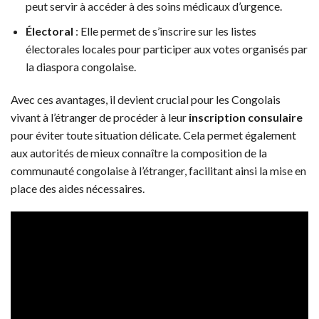
peut servir à accéder à des soins médicaux d’urgence.
Électoral
: Elle permet de s’inscrire sur les listes
électorales locales pour participer aux votes organisés par
la diaspora congolaise.
Avec ces avantages, il devient crucial pour les Congolais
vivant à l’étranger de procéder à leur
inscription consulaire
pour éviter toute situation délicate. Cela permet également
aux autorités de mieux connaître la composition de la
communauté congolaise à l’étranger, facilitant ainsi la mise en
place des aides nécessaires.