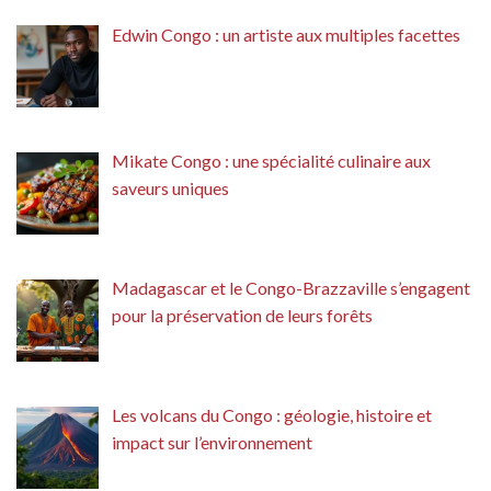
Edwin Congo : un artiste aux multiples facettes
Mikate Congo : une spécialité culinaire aux
saveurs uniques
Madagascar et le Congo-Brazzaville s’engagent
pour la préservation de leurs forêts
Les volcans du Congo : géologie, histoire et
impact sur l’environnement