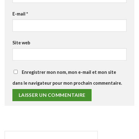
E-mail
*
Site web
Enregistrer mon nom, mon e-mail et mon site
dans le navigateur pour mon prochain commentaire.