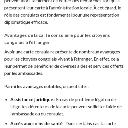
peuvent alors facilement effectuer des démarches, lorsqu’ils
présentent leur carte à l’administration locale. À cet égard, le
rôle des consulats est fondamental pour une représentation
diplomatique efficace.
Avantages de la carte consulaire pour les citoyens
congolais à l’étranger
Avoir une carte consulaire présente de nombreux avantages
pour les citoyens congolais vivant à l’étranger. En effet, cela
leur permet de bénéficier de diverses aides et services offerts
par les ambassades.
Parmi les avantages notables, on peut citer :
Assistance juridique
: En cas de problème légal ou de
litige, les détenteurs de la carte peuvent solliciter l’aide de
l’ambassade ou du consulat.
Accès aux soins de santé
: Dans certains cas, la carte