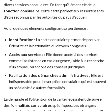
divers services consulaires. En tant qu’élément clé de la
fonction consulaire
, cette carte permet aux ressortissants
d’être reconnus par les autorités du pays d’accueil.
Voici quelques éléments soulignant sa pertinence :
Identification
: La carte consulaire permet de prouver
l’identité et la nationalité du citoyen congolais.
Accès aux services
: Elle donne accès à des services
comme l’assistance en cas d’urgence, l’aide à la recherche
d’un emploi, ou encore des conseils juridiques.
Facilitation des démarches administratives
: Elle est
indispensable pour l’inscription consulaire, qui est souvent
un préalable à d’autres formalités.
La demande et l’obtention de la carte nécessitent de suivre
des
formalités consulaires
spécifiques. Les étrangers