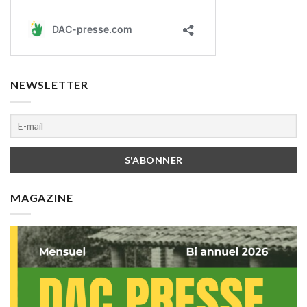
NEWSLETTER
MAGAZINE