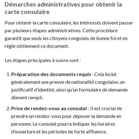
Démarches administratives pour obtenir la
carte consulaire
Pour obtenir la carte consulaire, les intéressés doivent passer
par plusieurs étapes administratives. Cette procédure
garantit que seuls les citoyens congolais de bonne foi et en
règle obtiennent ce document.
Les étapes principales à suivre sont :
Préparation des documents requis
: Cela inclut
généralement une preuve de nationalité congolaise, un
justificatif d’identité, ainsi qu’un formulaire de demande
dûment rempli.
Prise de rendez-vous au consulat
: Il est crucial de
prendre un rendez-vous pour déposer la demande en
personne. Le consulat pourra indiquer les horaires
d’ouverture et les périodes de forte affluence.