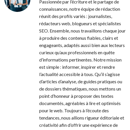
Passionnée par l’écriture et le partage de
connaissances, notre équipe de rédaction
réunit des profils variés : journalistes,
rédacteurs web, blogueurs et spécialistes
SEO. Ensemble, nous travaillons chaque jour
à produire des contenus fiables, clairs et
engageants, adaptés aussi bien aux lecteurs
curieux qu’aux professionnels en quête
d’informations pertinentes. Notre mission
est simple : informer, inspirer et rendre
l’actualité accessible à tous. Qu’il s’agisse
d’articles d’analyse, de guides pratiques ou
de dossiers thématiques, nous mettons un
point d’honneur à proposer des textes
documentés, agréables à lire et optimisés
pour le web. Toujours à l’écoute des
tendances, nous allions rigueur éditoriale et
créativité afin d’offrir une expérience de