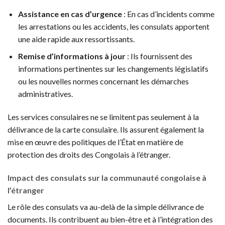
Assistance en cas d’urgence
: En cas d’incidents comme
les arrestations ou les accidents, les consulats apportent
une aide rapide aux ressortissants.
Remise d’informations à jour
: Ils fournissent des
informations pertinentes sur les changements législatifs
ou les nouvelles normes concernant les démarches
administratives.
Les services consulaires ne se limitent pas seulement à la
délivrance de la carte consulaire. Ils assurent également la
mise en œuvre des politiques de l’État en matière de
protection des droits des Congolais à l’étranger.
Impact des consulats sur la communauté congolaise à
l’étranger
Le rôle des consulats va au-delà de la simple délivrance de
documents. Ils contribuent au bien-être et à l’intégration des