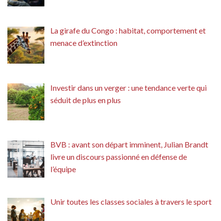
La girafe du Congo : habitat, comportement et
menace d’extinction
Investir dans un verger : une tendance verte qui
séduit de plus en plus
BVB : avant son départ imminent, Julian Brandt
livre un discours passionné en défense de
l’équipe
Unir toutes les classes sociales à travers le sport