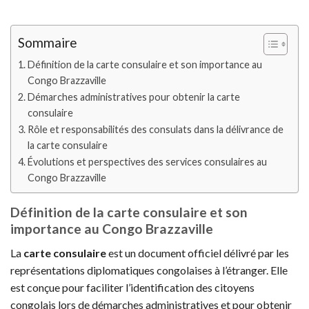
Sommaire
Définition de la carte consulaire et son importance au
Congo Brazzaville
Démarches administratives pour obtenir la carte
consulaire
Rôle et responsabilités des consulats dans la délivrance de
la carte consulaire
Évolutions et perspectives des services consulaires au
Congo Brazzaville
Définition de la carte consulaire et son
importance au Congo Brazzaville
La
carte consulaire
est un document officiel délivré par les
représentations diplomatiques congolaises à l’étranger. Elle
est conçue pour faciliter l’identification des citoyens
congolais lors de démarches administratives et pour obtenir