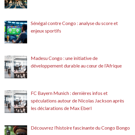
Sénégal contre Congo : analyse du score et
enjeux sportifs
Madesu Congo : une initiative de
développement durable au cœur de l’Afrique
FC Bayern Munich : dernières infos et
spéculations autour de Nicolas Jackson après
les déclarations de Max Eberl
Découvrez l’histoire fascinante du Congo Bongo