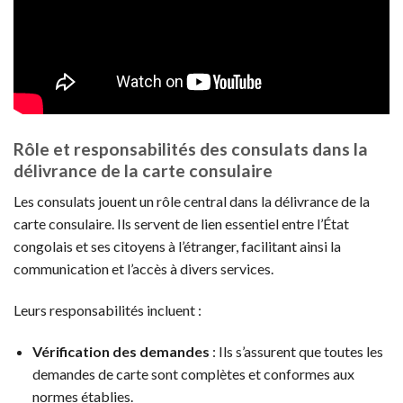
Rôle et responsabilités des consulats dans la
délivrance de la carte consulaire
Les consulats jouent un rôle central dans la délivrance de la
carte consulaire. Ils servent de lien essentiel entre l’État
congolais et ses citoyens à l’étranger, facilitant ainsi la
communication et l’accès à divers services.
Leurs responsabilités incluent :
Vérification des demandes
: Ils s’assurent que toutes les
demandes de carte sont complètes et conformes aux
normes établies.