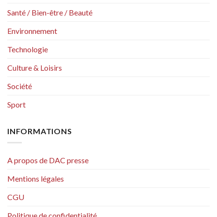
Santé / Bien-être / Beauté
Environnement
Technologie
Culture & Loisirs
Société
Sport
INFORMATIONS
A propos de DAC presse
Mentions légales
CGU
Politique de confidentialité