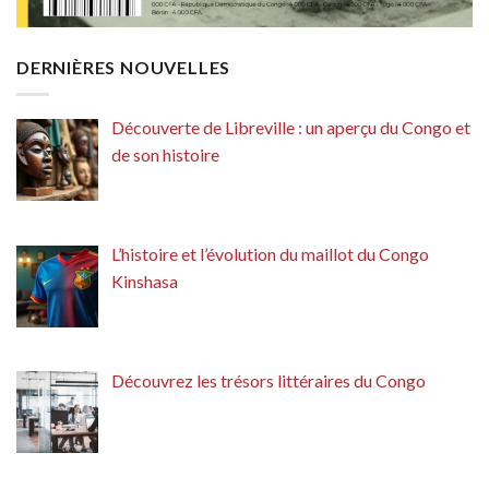
DERNIÈRES NOUVELLES
Découverte de Libreville : un aperçu du Congo et
de son histoire
L’histoire et l’évolution du maillot du Congo
Kinshasa
Découvrez les trésors littéraires du Congo