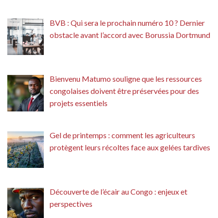
BVB : Qui sera le prochain numéro 10 ? Dernier
obstacle avant l’accord avec Borussia Dortmund
Bienvenu Matumo souligne que les ressources
congolaises doivent être préservées pour des
projets essentiels
Gel de printemps : comment les agriculteurs
protègent leurs récoltes face aux gelées tardives
Découverte de l’écair au Congo : enjeux et
perspectives