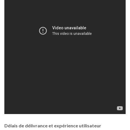
Délais de délivrance et expérience utilisateur