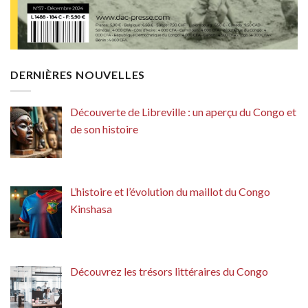
DERNIÈRES NOUVELLES
Découverte de Libreville : un aperçu du Congo et
de son histoire
L’histoire et l’évolution du maillot du Congo
Kinshasa
Découvrez les trésors littéraires du Congo