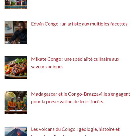
Edwin Congo : un artiste aux multiples facettes
Mikate Congo : une spécialité culinaire aux
saveurs uniques
Madagascar et le Congo-Brazzaville s’engagent
pour la préservation de leurs forêts
Les volcans du Congo : géologie, histoire et