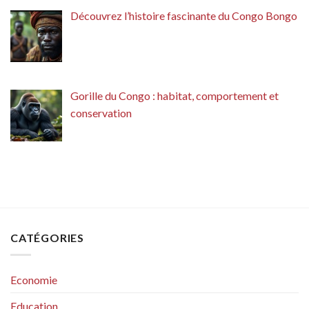
Découvrez l’histoire fascinante du Congo Bongo
Gorille du Congo : habitat, comportement et
conservation
CATÉGORIES
Economie
Education