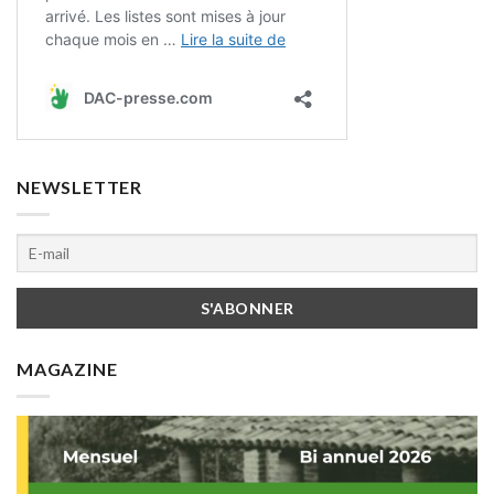
NEWSLETTER
MAGAZINE