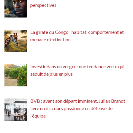
perspectives
La girafe du Congo : habitat, comportement et
menace d’extinction
Investir dans un verger : une tendance verte qui
séduit de plus en plus
BVB : avant son départ imminent, Julian Brandt
livre un discours passionné en défense de
l’équipe