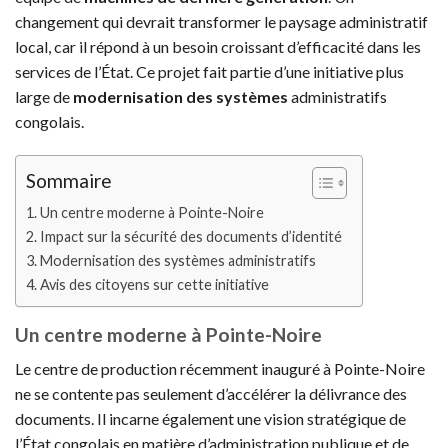
changement qui devrait transformer le paysage administratif
local, car il répond à un besoin croissant d’efficacité dans les
services de l’État. Ce projet fait partie d’une initiative plus
large de
modernisation des systèmes
administratifs
congolais.
Sommaire
Un centre moderne à Pointe-Noire
Impact sur la sécurité des documents d’identité
Modernisation des systèmes administratifs
Avis des citoyens sur cette initiative
Un centre moderne à Pointe-Noire
Le centre de production récemment inauguré à Pointe-Noire
ne se contente pas seulement d’accélérer la délivrance des
documents. Il incarne également une vision stratégique de
l’État congolais en matière d’administration publique et de