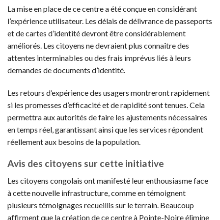
La mise en place de ce centre a été conçue en considérant
l’expérience utilisateur. Les délais de délivrance de passeports
et de cartes d’identité devront être considérablement
améliorés. Les citoyens ne devraient plus connaître des
attentes interminables ou des frais imprévus liés à leurs
demandes de documents d’identité.
Les retours d’expérience des usagers montreront rapidement
si les promesses d’efficacité et de rapidité sont tenues. Cela
permettra aux autorités de faire les ajustements nécessaires
en temps réel, garantissant ainsi que les services répondent
réellement aux besoins de la population.
Avis des citoyens sur cette initiative
Les citoyens congolais ont manifesté leur enthousiasme face
à cette nouvelle infrastructure, comme en témoignent
plusieurs témoignages recueillis sur le terrain. Beaucoup
affirment que la création de ce centre à Pointe-Noire élimine