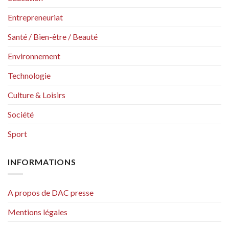
Entrepreneuriat
Santé / Bien-être / Beauté
Environnement
Technologie
Culture & Loisirs
Société
Sport
INFORMATIONS
A propos de DAC presse
Mentions légales