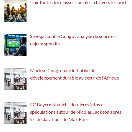
Unir toutes les classes sociales à travers le sport
Sénégal contre Congo : analyse du score et
enjeux sportifs
Madesu Congo : une initiative de
développement durable au cœur de l’Afrique
FC Bayern Munich : dernières infos et
spéculations autour de Nicolas Jackson après
les déclarations de Max Eberl