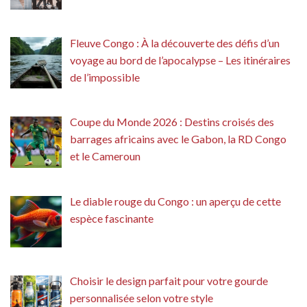
Fleuve Congo : À la découverte des défis d’un
voyage au bord de l’apocalypse – Les itinéraires
de l’impossible
Coupe du Monde 2026 : Destins croisés des
barrages africains avec le Gabon, la RD Congo
et le Cameroun
Le diable rouge du Congo : un aperçu de cette
espèce fascinante
Choisir le design parfait pour votre gourde
personnalisée selon votre style