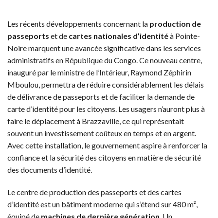
Les récents développements concernant la
production de
passeports
et de
cartes nationales d’identité
à Pointe-
Noire marquent une avancée significative dans les services
administratifs en République du Congo. Ce nouveau centre,
inauguré par le ministre de l’Intérieur, Raymond Zéphirin
Mboulou, permettra de réduire considérablement les délais
de délivrance de passeports et de faciliter la demande de
carte d’identité pour les citoyens. Les usagers n’auront plus à
faire le déplacement à Brazzaville, ce qui représentait
souvent un investissement coûteux en temps et en argent.
Avec cette installation, le gouvernement aspire à renforcer la
confiance et la sécurité des citoyens en matière de sécurité
des documents d’identité.
Le centre de production des passeports et des cartes
d’identité est un bâtiment moderne qui s’étend sur 480 m²,
équipé de
machines de dernière génération
. Un