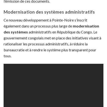
l’émission de ces documents.
Modernisation des systèmes administratifs
Ce nouveau développement à Pointe-Noire s’inscrit
également dans un processus plus large de
modernisation
des systèmes
administratifs en République du Congo. Le
gouvernement congolais met en place des initiatives visant à
rationaliser les processus administratifs, à réduire la
bureaucratie et à rendre le système plus transparent pour
tous.