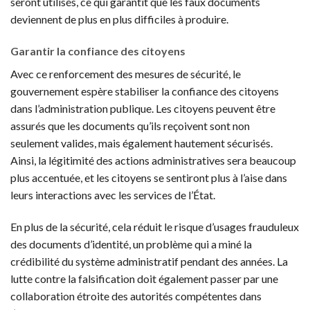
seront utilisés, ce qui garantit que les faux documents
deviennent de plus en plus difficiles à produire.
Garantir la confiance des citoyens
Avec ce renforcement des mesures de sécurité, le
gouvernement espère stabiliser la confiance des citoyens
dans l’administration publique. Les citoyens peuvent être
assurés que les documents qu’ils reçoivent sont non
seulement valides, mais également hautement sécurisés.
Ainsi, la légitimité des actions administratives sera beaucoup
plus accentuée, et les citoyens se sentiront plus à l’aise dans
leurs interactions avec les services de l’État.
En plus de la sécurité, cela réduit le risque d’usages frauduleux
des documents d’identité, un problème qui a miné la
crédibilité du système administratif pendant des années. La
lutte contre la falsification doit également passer par une
collaboration étroite des autorités compétentes dans