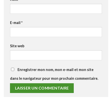
E-mail
*
Site web
Enregistrer mon nom, mon e-mail et mon site
dans le navigateur pour mon prochain commentaire.