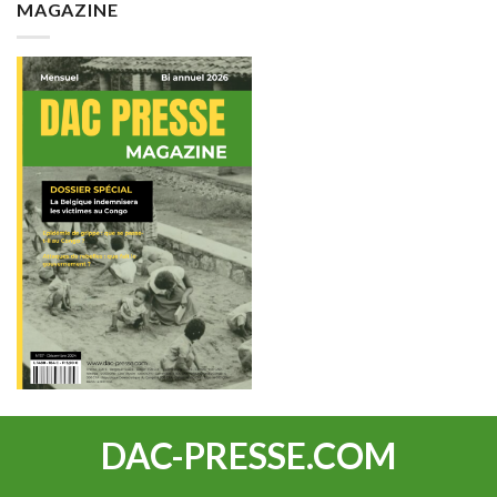
MAGAZINE
DAC-PRESSE.COM