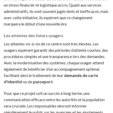
un stress financier et logistique accru. Quant aux services
administratifs, ils sont souvent jugés lents et inefficaces, mais
avec cette initiative, ils espèrent que ce changement
marquera le début d’une nouvelle ère.
Les attentes des futurs usagers
Les attentes vis-à-vis de ce centre sont très élevées. Les
usagers espèrent garantir des périodes d’attente courtes, des
procédures simples et une transparence lors des demandes.
Avec la modernisation des systèmes, chaque usager attend
également de bénéficier d’un accompagnement optimal,
facilitant ainsi le traitement de leur
demande de carte
d’identité
ou de
passeport
.
Pour que ce projet soit un succès à long terme, une
communication efficace entre les autorités et la population
sera cruciale. Les responsables devront informer
régulièrement le public sur les avancées et les ajustements