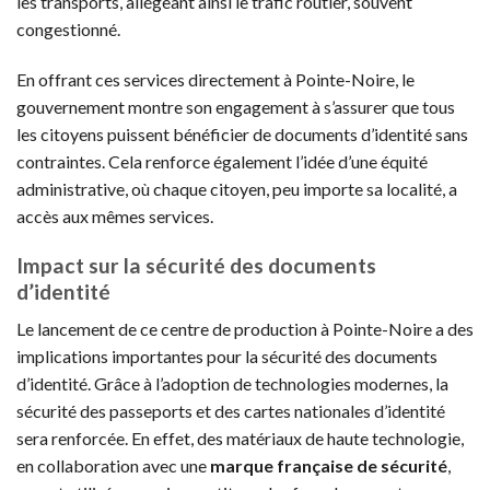
les transports, allégeant ainsi le trafic routier, souvent
congestionné.
En offrant ces services directement à Pointe-Noire, le
gouvernement montre son engagement à s’assurer que tous
les citoyens puissent bénéficier de documents d’identité sans
contraintes. Cela renforce également l’idée d’une équité
administrative, où chaque citoyen, peu importe sa localité, a
accès aux mêmes services.
Impact sur la sécurité des documents
d’identité
Le lancement de ce centre de production à Pointe-Noire a des
implications importantes pour la sécurité des documents
d’identité. Grâce à l’adoption de technologies modernes, la
sécurité des passeports et des cartes nationales d’identité
sera renforcée. En effet, des matériaux de haute technologie,
en collaboration avec une
marque française de sécurité
,