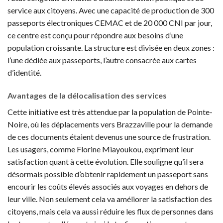
service aux citoyens. Avec une capacité de production de 300
passeports électroniques CEMAC et de 20 000 CNI par jour,
ce centre est conçu pour répondre aux besoins d’une
population croissante. La structure est divisée en deux zones :
l’une dédiée aux passeports, l’autre consacrée aux cartes
d’identité.
Avantages de la délocalisation des services
Cette initiative est très attendue par la population de Pointe-
Noire, où les déplacements vers Brazzaville pour la demande
de ces documents étaient devenus une source de frustration.
Les usagers, comme Florine Miayoukou, expriment leur
satisfaction quant à cette évolution. Elle souligne qu’il sera
désormais possible d’obtenir rapidement un passeport sans
encourir les coûts élevés associés aux voyages en dehors de
leur ville. Non seulement cela va améliorer la satisfaction des
citoyens, mais cela va aussi réduire les flux de personnes dans