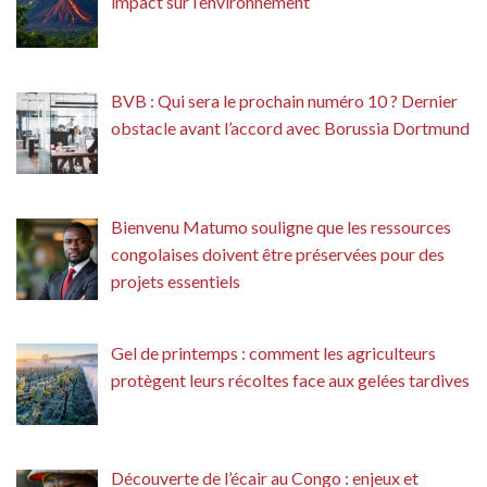
impact sur l’environnement
BVB : Qui sera le prochain numéro 10 ? Dernier
obstacle avant l’accord avec Borussia Dortmund
Bienvenu Matumo souligne que les ressources
congolaises doivent être préservées pour des
projets essentiels
Gel de printemps : comment les agriculteurs
protègent leurs récoltes face aux gelées tardives
Découverte de l’écair au Congo : enjeux et