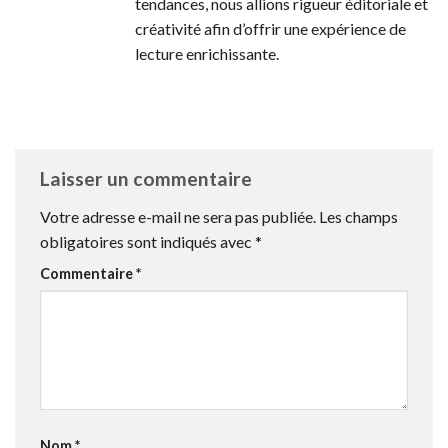
tendances, nous allions rigueur éditoriale et
créativité afin d’offrir une expérience de
lecture enrichissante.
Laisser un commentaire
Votre adresse e-mail ne sera pas publiée.
Les champs
obligatoires sont indiqués avec
*
Commentaire
*
Nom
*