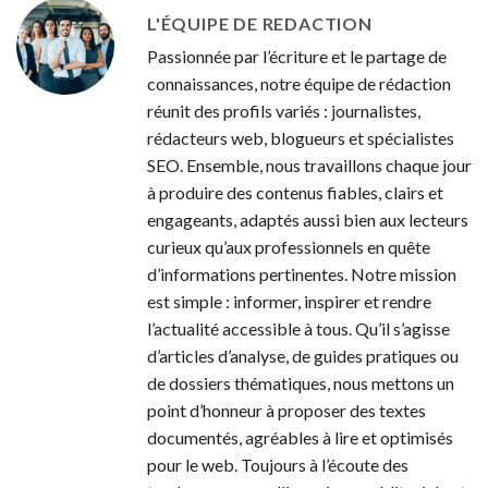
L'ÉQUIPE DE REDACTION
Passionnée par l’écriture et le partage de
connaissances, notre équipe de rédaction
réunit des profils variés : journalistes,
rédacteurs web, blogueurs et spécialistes
SEO. Ensemble, nous travaillons chaque jour
à produire des contenus fiables, clairs et
engageants, adaptés aussi bien aux lecteurs
curieux qu’aux professionnels en quête
d’informations pertinentes. Notre mission
est simple : informer, inspirer et rendre
l’actualité accessible à tous. Qu’il s’agisse
d’articles d’analyse, de guides pratiques ou
de dossiers thématiques, nous mettons un
point d’honneur à proposer des textes
documentés, agréables à lire et optimisés
pour le web. Toujours à l’écoute des