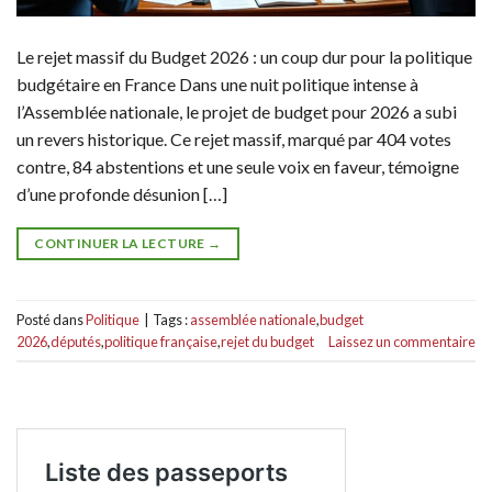
Le rejet massif du Budget 2026 : un coup dur pour la politique
budgétaire en France Dans une nuit politique intense à
l’Assemblée nationale, le projet de budget pour 2026 a subi
un revers historique. Ce rejet massif, marqué par 404 votes
contre, 84 abstentions et une seule voix en faveur, témoigne
d’une profonde désunion […]
CONTINUER LA LECTURE
→
Posté dans
Politique
|
Tags :
assemblée nationale
,
budget
2026
,
députés
,
politique française
,
rejet du budget
Laissez un commentaire