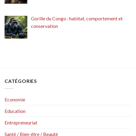
Gorille du Congo : habitat, comportement et
conservation
CATÉGORIES
Economie
Education
Entrepreneuriat
Santé / Bien-être / Beauté