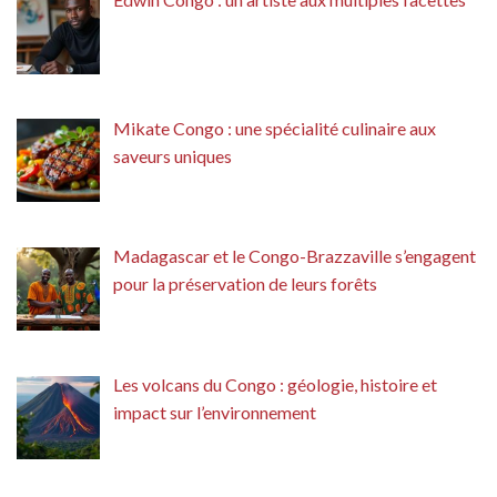
Mikate Congo : une spécialité culinaire aux
saveurs uniques
Madagascar et le Congo-Brazzaville s’engagent
pour la préservation de leurs forêts
Les volcans du Congo : géologie, histoire et
impact sur l’environnement