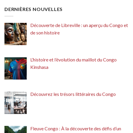
DERNIÈRES NOUVELLES
Découverte de Libreville : un aperçu du Congo et
de son histoire
L’histoire et l’évolution du maillot du Congo
Kinshasa
Découvrez les trésors littéraires du Congo
Fleuve Congo : À la découverte des défis d’un