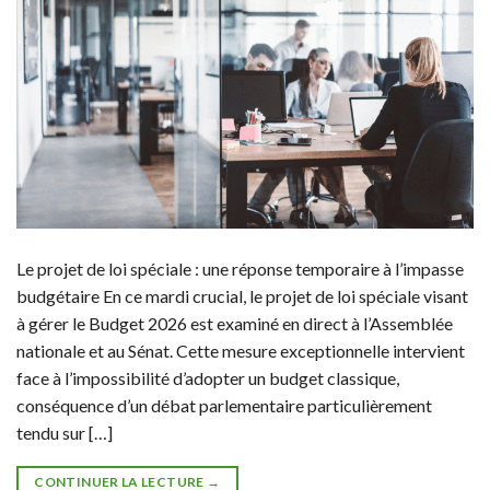
Le projet de loi spéciale : une réponse temporaire à l’impasse
budgétaire En ce mardi crucial, le projet de loi spéciale visant
à gérer le Budget 2026 est examiné en direct à l’Assemblée
nationale et au Sénat. Cette mesure exceptionnelle intervient
face à l’impossibilité d’adopter un budget classique,
conséquence d’un débat parlementaire particulièrement
tendu sur […]
CONTINUER LA LECTURE
→