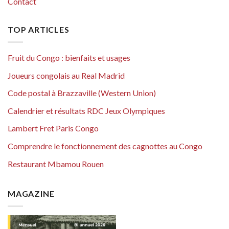
Contact
TOP ARTICLES
Fruit du Congo : bienfaits et usages
Joueurs congolais au Real Madrid
Code postal à Brazzaville (Western Union)
Calendrier et résultats RDC Jeux Olympiques
Lambert Fret Paris Congo
Comprendre le fonctionnement des cagnottes au Congo
Restaurant Mbamou Rouen
MAGAZINE