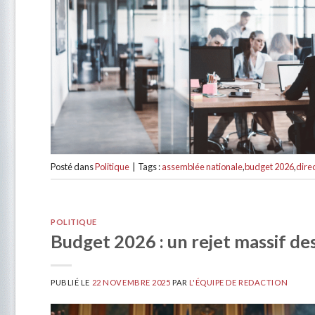
Posté dans
Politique
|
Tags :
assemblée nationale
,
budget 2026
,
dire
POLITIQUE
Budget 2026 : un rejet massif de
PUBLIÉ LE
22 NOVEMBRE 2025
PAR
L'ÉQUIPE DE REDACTION