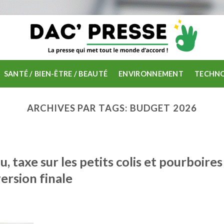
SANTÉ / BIEN-ÊTRE / BEAUTÉ
ENVIRONNEMENT
TECHNO
ARCHIVES PAR TAGS:
BUDGET 2026
 taxe sur les petits colis et pourboires
version finale