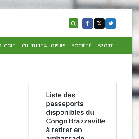
LOGIE
CULTURE & LOISIRS
SOCIÉTÉ
SPORT
 –