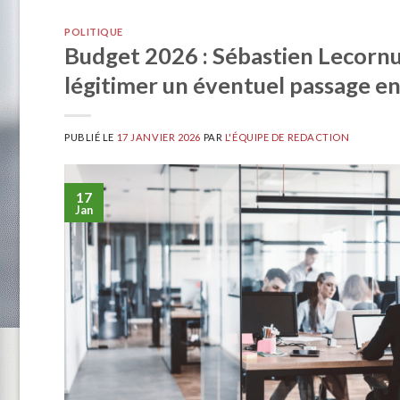
POLITIQUE
Budget 2026 : Sébastien Lecornu
légitimer un éventuel passage en
PUBLIÉ LE
17 JANVIER 2026
PAR
L'ÉQUIPE DE REDACTION
17
Jan