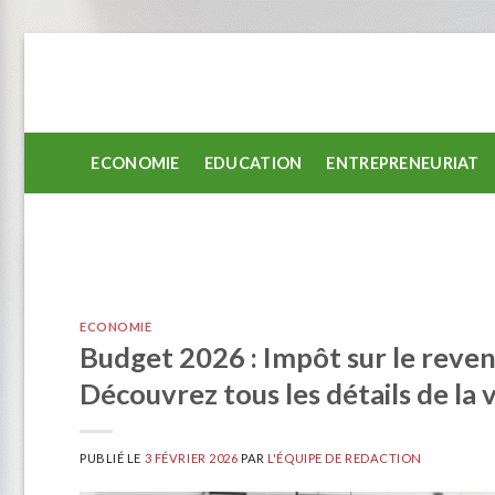
Passer
au
contenu
ECONOMIE
EDUCATION
ENTREPRENEURIAT
ECONOMIE
Budget 2026 : Impôt sur le revenu,
Découvrez tous les détails de la 
PUBLIÉ LE
3 FÉVRIER 2026
PAR
L'ÉQUIPE DE REDACTION