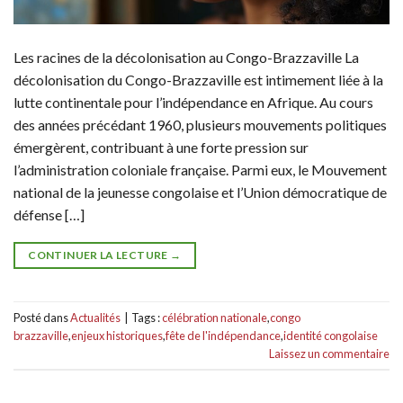
Les racines de la décolonisation au Congo-Brazzaville La
décolonisation du Congo-Brazzaville est intimement liée à la
lutte continentale pour l’indépendance en Afrique. Au cours
des années précédant 1960, plusieurs mouvements politiques
émergèrent, contribuant à une forte pression sur
l’administration coloniale française. Parmi eux, le Mouvement
national de la jeunesse congolaise et l’Union démocratique de
défense […]
CONTINUER LA LECTURE
→
Posté dans
Actualités
|
Tags :
célébration nationale
,
congo
brazzaville
,
enjeux historiques
,
fête de l'indépendance
,
identité congolaise
Laissez un commentaire