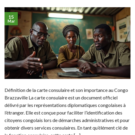
15
Mar
Définition de la carte consulaire et son importance au Congo
Brazzaville La carte consulaire est un document officiel
délivré par les représentations diplomatiques congolaises à
l’étranger. Elle est conçue pour faciliter l’identification des
citoyens congolais lors de démarches administratives et pour
obtenir divers services consulaires. En tant qu’élément clé de