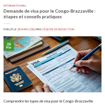
INTERNATIONAL
Demande de visa pour le Congo-Brazzaville :
étapes et conseils pratiques
PUBLIÉ LE
28 MARS 2026
PAR
L'ÉQUIPE DE REDACTION
28
Mar
Comprendre les types de visa pour le Congo-Brazzaville