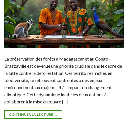
La préservation des forêts à Madagascar et au Congo-
Brazzaville est devenue une priorité cruciale dans le cadre de
la lutte contre la déforestation. Ces territoires, riches en
biodiversité, se retrouvent confrontés à des enjeux
environnementaux majeurs et à l’impact du changement
climatique. Cette dynamique incite les deux nations à
collaborer à la mise en œuvre […]
CONTINUER LA LECTURE
→