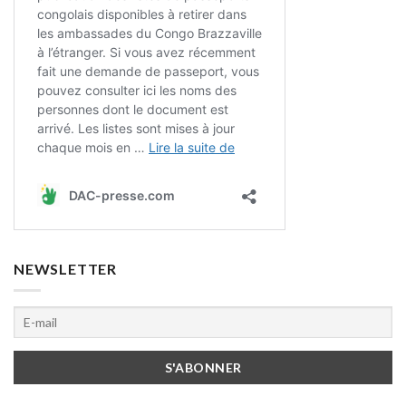
NEWSLETTER