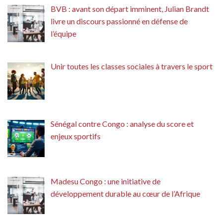
BVB : avant son départ imminent, Julian Brandt
livre un discours passionné en défense de
l’équipe
Unir toutes les classes sociales à travers le sport
Sénégal contre Congo : analyse du score et
enjeux sportifs
Madesu Congo : une initiative de
développement durable au cœur de l’Afrique