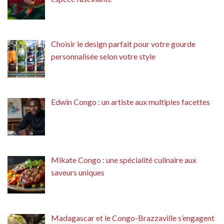
Choisir le design parfait pour votre gourde
personnalisée selon votre style
Edwin Congo : un artiste aux multiples facettes
Mikate Congo : une spécialité culinaire aux
saveurs uniques
Madagascar et le Congo-Brazzaville s’engagent