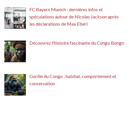
FC Bayern Munich : dernières infos et
spéculations autour de Nicolas Jackson après
les déclarations de Max Eberl
Découvrez l’histoire fascinante du Congo Bongo
Gorille du Congo : habitat, comportement et
conservation