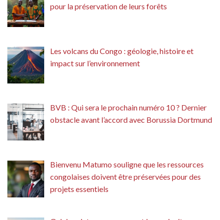
pour la préservation de leurs forêts
Les volcans du Congo : géologie, histoire et
impact sur l’environnement
BVB : Qui sera le prochain numéro 10 ? Dernier
obstacle avant l’accord avec Borussia Dortmund
Bienvenu Matumo souligne que les ressources
congolaises doivent être préservées pour des
projets essentiels