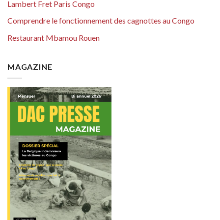
Lambert Fret Paris Congo
Comprendre le fonctionnement des cagnottes au Congo
Restaurant Mbamou Rouen
MAGAZINE