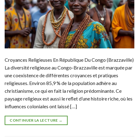
Croyances Religieuses En République Du Congo (Brazzaville)
La diversité religieuse au Congo-Brazzaville est marquée par
une coexistence de différentes croyances et pratiques
religieuses. Environ 85,9 % de la population adhère au
christianisme, ce qui en fait la religion prédominante. Ce
paysage religieux est aussi le reflet d’une histoire riche, où les
influences coloniales ont laissé […]
CONTINUER LA LECTURE
→