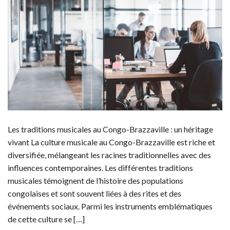
Les traditions musicales au Congo-Brazzaville : un héritage
vivant La culture musicale au Congo-Brazzaville est riche et
diversifiée, mélangeant les racines traditionnelles avec des
influences contemporaines. Les différentes traditions
musicales témoignent de l’histoire des populations
congolaises et sont souvent liées à des rites et des
événements sociaux. Parmi les instruments emblématiques
de cette culture se […]