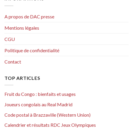
A propos de DAC presse
Mentions légales
CGU
Politique de confidentialité
Contact
TOP ARTICLES
Fruit du Congo : bienfaits et usages
Joueurs congolais au Real Madrid
Code postal à Brazzaville (Western Union)
Calendrier et résultats RDC Jeux Olympiques