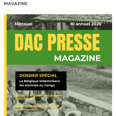
MAGAZINE