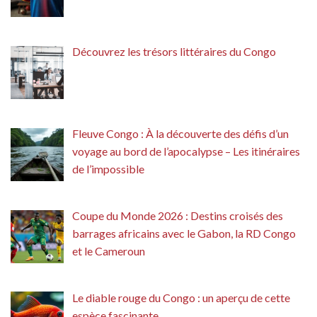
Découvrez les trésors littéraires du Congo
Fleuve Congo : À la découverte des défis d’un
voyage au bord de l’apocalypse – Les itinéraires
de l’impossible
Coupe du Monde 2026 : Destins croisés des
barrages africains avec le Gabon, la RD Congo
et le Cameroun
Le diable rouge du Congo : un aperçu de cette
espèce fascinante