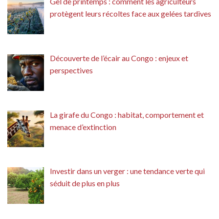
Gel de printemps : comment les agriculteurs
protègent leurs récoltes face aux gelées tardives
Découverte de l’écair au Congo : enjeux et
perspectives
La girafe du Congo : habitat, comportement et
menace d’extinction
Investir dans un verger : une tendance verte qui
séduit de plus en plus