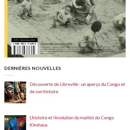
DERNIÈRES NOUVELLES
Découverte de Libreville : un aperçu du Congo et
de son histoire
L’histoire et l’évolution du maillot du Congo
Kinshasa