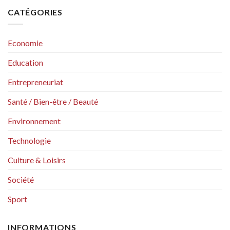
CATÉGORIES
Economie
Education
Entrepreneuriat
Santé / Bien-être / Beauté
Environnement
Technologie
Culture & Loisirs
Société
Sport
INFORMATIONS