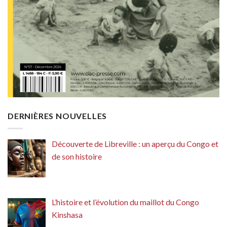
DERNIÈRES NOUVELLES
Découverte de Libreville : un aperçu du Congo et
de son histoire
L’histoire et l’évolution du maillot du Congo
Kinshasa