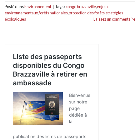
Posté dans
Environnement
|
Tags :
congo brazzaville
,
enjeux
environnementaux
,
forêts nationales
,
protection des forêts
,
stratégies
écologiques
Laissez un commentaire