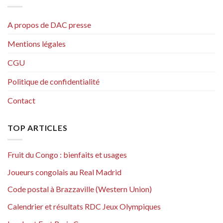
A propos de DAC presse
Mentions légales
CGU
Politique de confidentialité
Contact
TOP ARTICLES
Fruit du Congo : bienfaits et usages
Joueurs congolais au Real Madrid
Code postal à Brazzaville (Western Union)
Calendrier et résultats RDC Jeux Olympiques