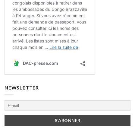
NEWSLETTER