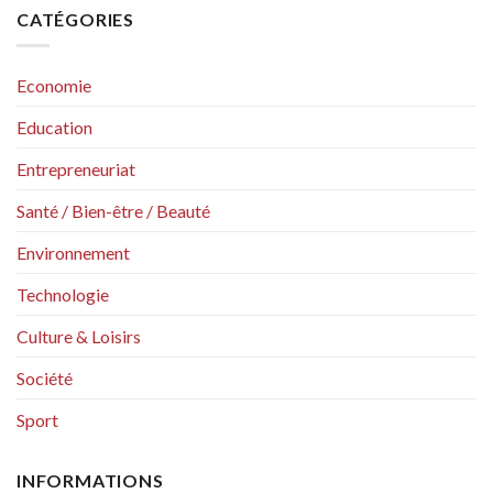
CATÉGORIES
Economie
Education
Entrepreneuriat
Santé / Bien-être / Beauté
Environnement
Technologie
Culture & Loisirs
Société
Sport
INFORMATIONS