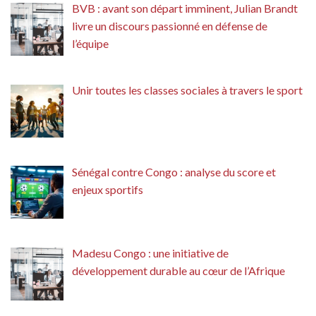
BVB : avant son départ imminent, Julian Brandt
livre un discours passionné en défense de
l’équipe
Unir toutes les classes sociales à travers le sport
Sénégal contre Congo : analyse du score et
enjeux sportifs
Madesu Congo : une initiative de
développement durable au cœur de l’Afrique