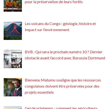
pour la préservation de leurs forêts
Les volcans du Congo : géologie, histoire et
impact sur l’environnement
BVB : Qui sera le prochain numéro 10 ? Dernier
obstacle avant l’accord avec Borussia Dortmund
Bienvenu Matumo souligne que les ressources
congolaises doivent être préservées pour des
projets essentiels
Gel de printemps : comment les agriculteurs