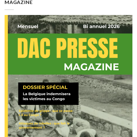
MAGAZINE