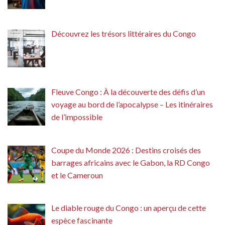
Découvrez les trésors littéraires du Congo
Fleuve Congo : À la découverte des défis d’un
voyage au bord de l’apocalypse – Les itinéraires
de l’impossible
Coupe du Monde 2026 : Destins croisés des
barrages africains avec le Gabon, la RD Congo
et le Cameroun
Le diable rouge du Congo : un aperçu de cette
espèce fascinante