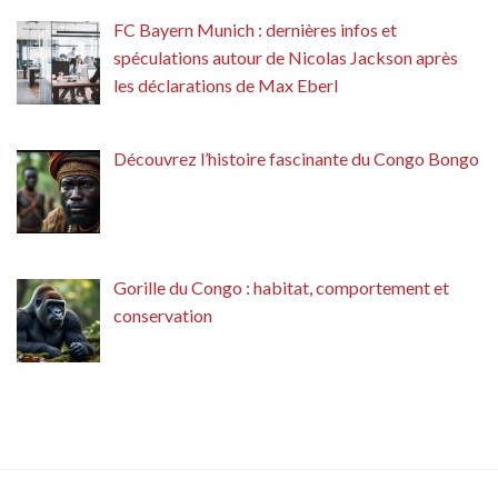
FC Bayern Munich : dernières infos et
spéculations autour de Nicolas Jackson après
les déclarations de Max Eberl
Découvrez l’histoire fascinante du Congo Bongo
Gorille du Congo : habitat, comportement et
conservation