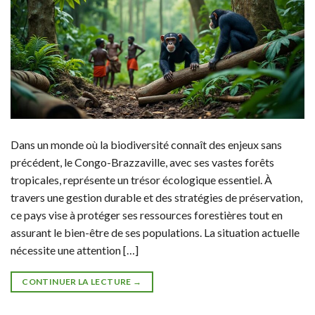
Dans un monde où la biodiversité connaît des enjeux sans
précédent, le Congo-Brazzaville, avec ses vastes forêts
tropicales, représente un trésor écologique essentiel. À
travers une gestion durable et des stratégies de préservation,
ce pays vise à protéger ses ressources forestières tout en
assurant le bien-être de ses populations. La situation actuelle
nécessite une attention […]
CONTINUER LA LECTURE
→