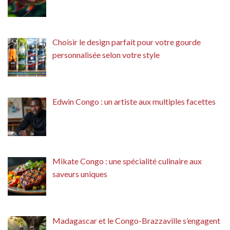
Choisir le design parfait pour votre gourde
personnalisée selon votre style
Edwin Congo : un artiste aux multiples facettes
Mikate Congo : une spécialité culinaire aux
saveurs uniques
Madagascar et le Congo-Brazzaville s’engagent