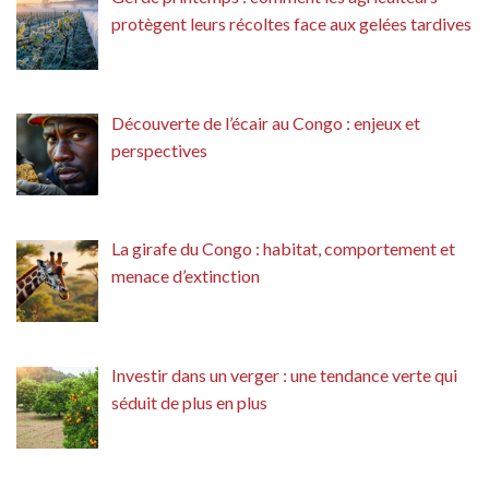
protègent leurs récoltes face aux gelées tardives
Découverte de l’écair au Congo : enjeux et
perspectives
La girafe du Congo : habitat, comportement et
menace d’extinction
Investir dans un verger : une tendance verte qui
séduit de plus en plus