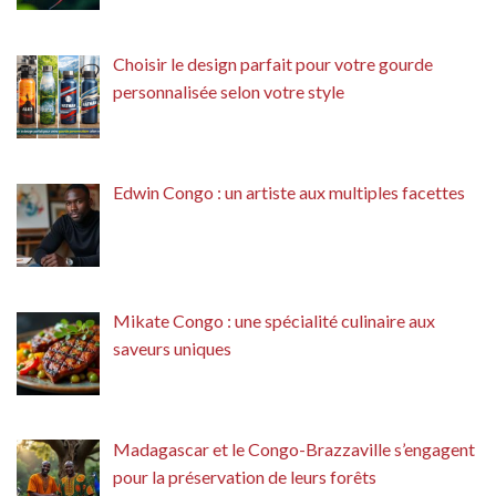
Choisir le design parfait pour votre gourde
personnalisée selon votre style
Edwin Congo : un artiste aux multiples facettes
Mikate Congo : une spécialité culinaire aux
saveurs uniques
Madagascar et le Congo-Brazzaville s’engagent
pour la préservation de leurs forêts