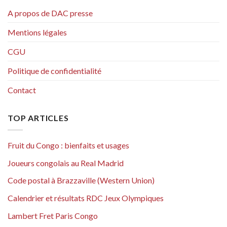
A propos de DAC presse
Mentions légales
CGU
Politique de confidentialité
Contact
TOP ARTICLES
Fruit du Congo : bienfaits et usages
Joueurs congolais au Real Madrid
Code postal à Brazzaville (Western Union)
Calendrier et résultats RDC Jeux Olympiques
Lambert Fret Paris Congo