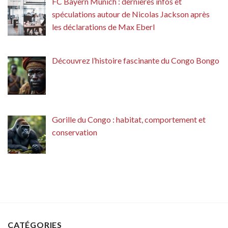
FC Bayern Munich : dernières infos et
spéculations autour de Nicolas Jackson après
les déclarations de Max Eberl
Découvrez l’histoire fascinante du Congo Bongo
Gorille du Congo : habitat, comportement et
conservation
CATÉGORIES