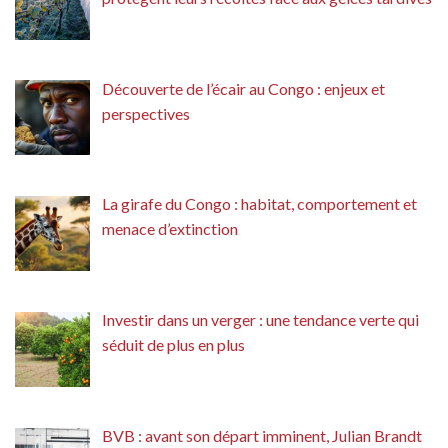
Découverte de l’écair au Congo : enjeux et
perspectives
La girafe du Congo : habitat, comportement et
menace d’extinction
Investir dans un verger : une tendance verte qui
séduit de plus en plus
BVB : avant son départ imminent, Julian Brandt