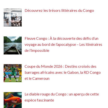
Découvrez les trésors littéraires du Congo
Fleuve Congo : À la découverte des défis d’un
voyage au bord de l’apocalypse – Les itinéraires
de l’impossible
Coupe du Monde 2026 : Destins croisés des
barrages africains avec le Gabon, la RD Congo
et le Cameroun
Le diable rouge du Congo : un aperçu de cette
espèce fascinante