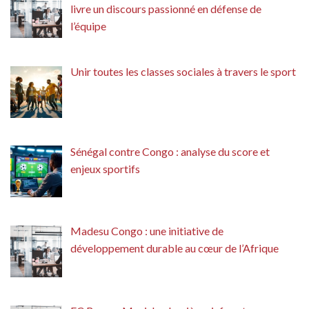
livre un discours passionné en défense de
l’équipe
Unir toutes les classes sociales à travers le sport
Sénégal contre Congo : analyse du score et
enjeux sportifs
Madesu Congo : une initiative de
développement durable au cœur de l’Afrique