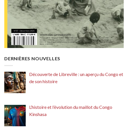
DERNIÈRES NOUVELLES
Découverte de Libreville : un aperçu du Congo et
de son histoire
L’histoire et l’évolution du maillot du Congo
Kinshasa