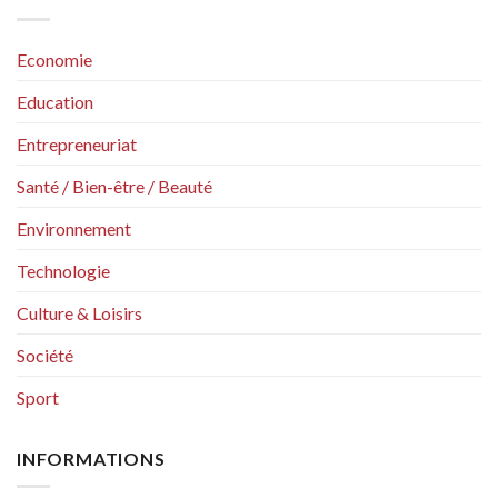
Economie
Education
Entrepreneuriat
Santé / Bien-être / Beauté
Environnement
Technologie
Culture & Loisirs
Société
Sport
INFORMATIONS