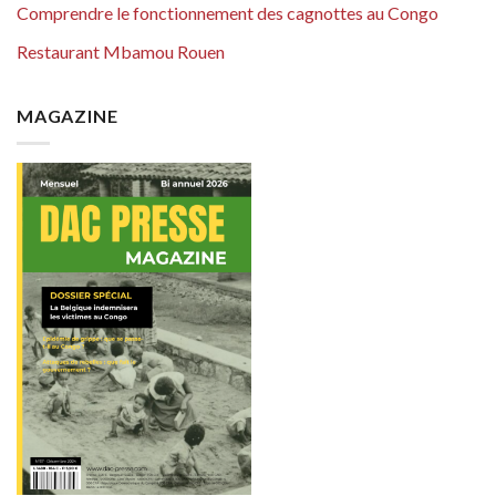
Comprendre le fonctionnement des cagnottes au Congo
Restaurant Mbamou Rouen
MAGAZINE