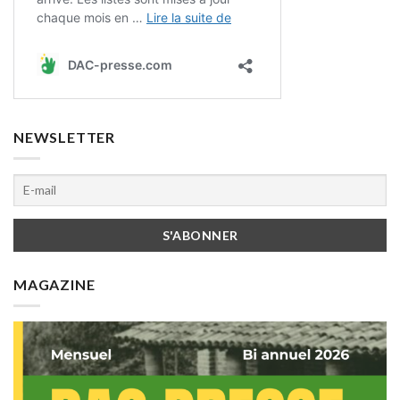
NEWSLETTER
MAGAZINE