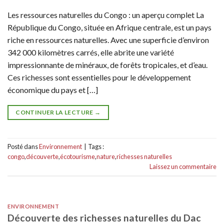
Les ressources naturelles du Congo : un aperçu complet La
République du Congo, située en Afrique centrale, est un pays
riche en ressources naturelles. Avec une superficie d’environ
342 000 kilomètres carrés, elle abrite une variété
impressionnante de minéraux, de forêts tropicales, et d’eau.
Ces richesses sont essentielles pour le développement
économique du pays et […]
CONTINUER LA LECTURE
→
Posté dans
Environnement
|
Tags :
congo
,
découverte
,
écotourisme
,
nature
,
richesses naturelles
Laissez un commentaire
ENVIRONNEMENT
Découverte des richesses naturelles du Dac