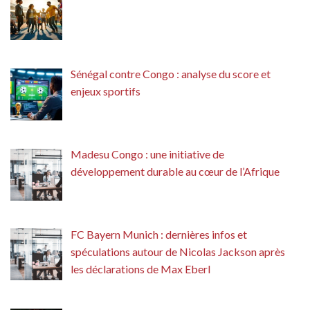
Sénégal contre Congo : analyse du score et
enjeux sportifs
Madesu Congo : une initiative de
développement durable au cœur de l’Afrique
FC Bayern Munich : dernières infos et
spéculations autour de Nicolas Jackson après
les déclarations de Max Eberl