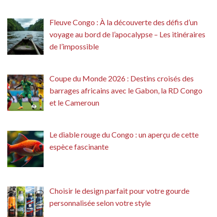
Fleuve Congo : À la découverte des défis d’un
voyage au bord de l’apocalypse – Les itinéraires
de l’impossible
Coupe du Monde 2026 : Destins croisés des
barrages africains avec le Gabon, la RD Congo
et le Cameroun
Le diable rouge du Congo : un aperçu de cette
espèce fascinante
Choisir le design parfait pour votre gourde
personnalisée selon votre style