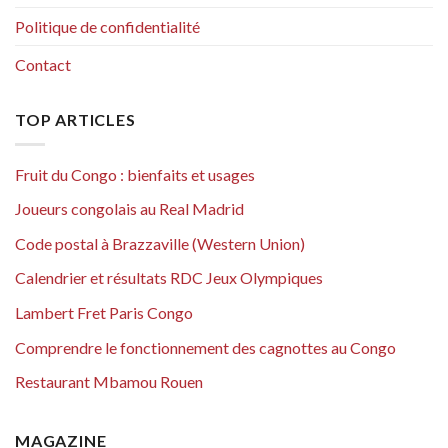
Politique de confidentialité
Contact
TOP ARTICLES
Fruit du Congo : bienfaits et usages
Joueurs congolais au Real Madrid
Code postal à Brazzaville (Western Union)
Calendrier et résultats RDC Jeux Olympiques
Lambert Fret Paris Congo
Comprendre le fonctionnement des cagnottes au Congo
Restaurant Mbamou Rouen
MAGAZINE