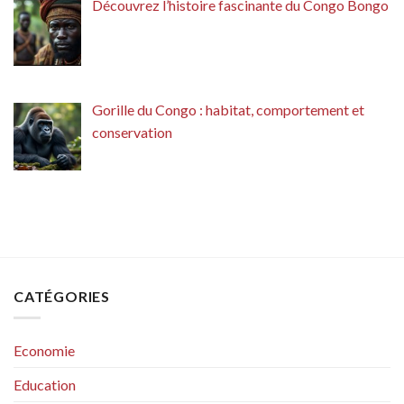
Découvrez l’histoire fascinante du Congo Bongo
Gorille du Congo : habitat, comportement et
conservation
CATÉGORIES
Economie
Education