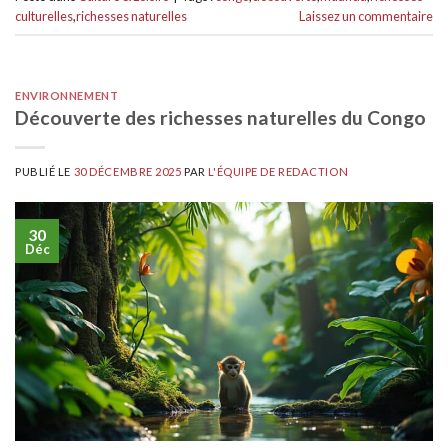
culturelles
,
richesses naturelles
Laissez un commentaire
ENVIRONNEMENT
Découverte des richesses naturelles du Congo
PUBLIÉ LE
30 DÉCEMBRE 2025
PAR
L'ÉQUIPE DE REDACTION
30
Déc