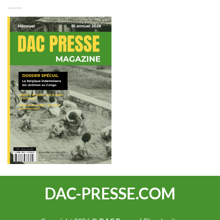
DAC-PRESSE.COM