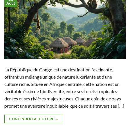
Août
La République du Congo est une destination fascinante,
offrant un mélange unique de nature luxuriante et d’une
culture riche. Située en Afrique centrale, cette nation est un
véritable écrin de biodiversité, entre ses forêts tropicales
denses et ses rivières majestueuses. Chaque coin de ce pays
promet une aventure inoubliable, que ce soit à travers ses […]
CONTINUER LA LECTURE
→