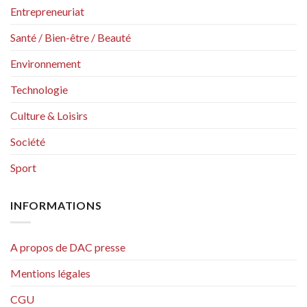
Entrepreneuriat
Santé / Bien-être / Beauté
Environnement
Technologie
Culture & Loisirs
Société
Sport
INFORMATIONS
A propos de DAC presse
Mentions légales
CGU