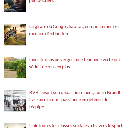
perspectives
La girafe du Congo : habitat, comportement et
menace d’extinction
Investir dans un verger : une tendance verte qui
séduit de plus en plus
BVB : avant son départ imminent, Julian Brandt
livre un discours passionné en défense de
l’équipe
Unir toutes les classes sociales à travers le sport