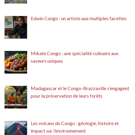
Edwin Congo : un artiste aux multiples facettes
Mikate Congo : une spécialité culinaire aux
saveurs uniques
Madagascar et le Congo-Brazzaville s’engagent
pour la préservation de leurs forêts
Les volcans du Congo : géologie, histoire et
impact sur l’environnement