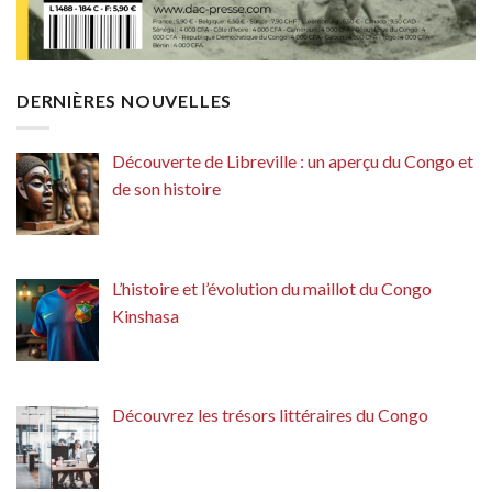
DERNIÈRES NOUVELLES
Découverte de Libreville : un aperçu du Congo et
de son histoire
L’histoire et l’évolution du maillot du Congo
Kinshasa
Découvrez les trésors littéraires du Congo