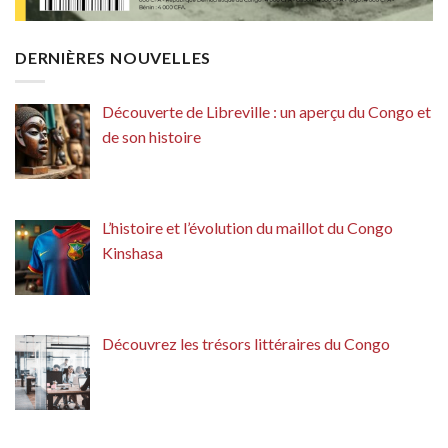
DERNIÈRES NOUVELLES
Découverte de Libreville : un aperçu du Congo et
de son histoire
L’histoire et l’évolution du maillot du Congo
Kinshasa
Découvrez les trésors littéraires du Congo