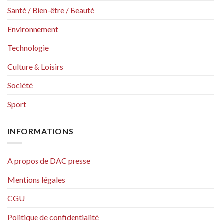
Santé / Bien-être / Beauté
Environnement
Technologie
Culture & Loisirs
Société
Sport
INFORMATIONS
A propos de DAC presse
Mentions légales
CGU
Politique de confidentialité