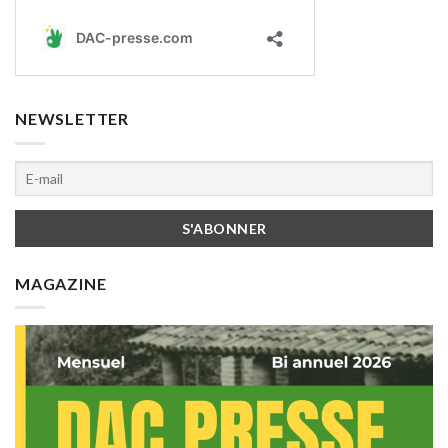
NEWSLETTER
MAGAZINE