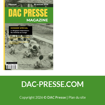
DAC-PRESSE.COM
Copyright 2026 ©
DAC Presse
|
Plan du site