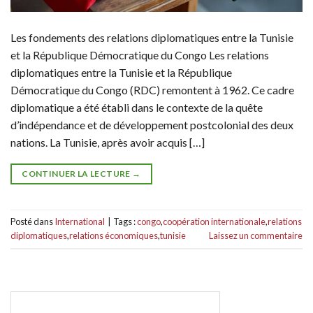
Les fondements des relations diplomatiques entre la Tunisie
et la République Démocratique du Congo Les relations
diplomatiques entre la Tunisie et la République
Démocratique du Congo (RDC) remontent à 1962. Ce cadre
diplomatique a été établi dans le contexte de la quête
d’indépendance et de développement postcolonial des deux
nations. La Tunisie, après avoir acquis […]
CONTINUER LA LECTURE
→
Posté dans
International
|
Tags :
congo
,
coopération internationale
,
relations
diplomatiques
,
relations économiques
,
tunisie
Laissez un commentaire