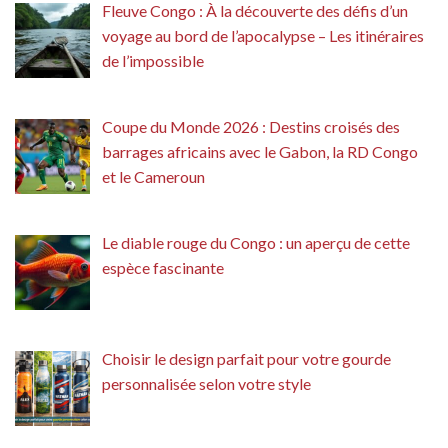
Fleuve Congo : À la découverte des défis d’un
voyage au bord de l’apocalypse – Les itinéraires
de l’impossible
Coupe du Monde 2026 : Destins croisés des
barrages africains avec le Gabon, la RD Congo
et le Cameroun
Le diable rouge du Congo : un aperçu de cette
espèce fascinante
Choisir le design parfait pour votre gourde
personnalisée selon votre style