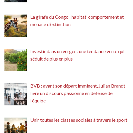
La girafe du Congo : habitat, comportement et
menace d’extinction
Investir dans un verger : une tendance verte qui
séduit de plus en plus
BVB : avant son départ imminent, Julian Brandt
livre un discours passionné en défense de
l’équipe
Unir toutes les classes sociales à travers le sport