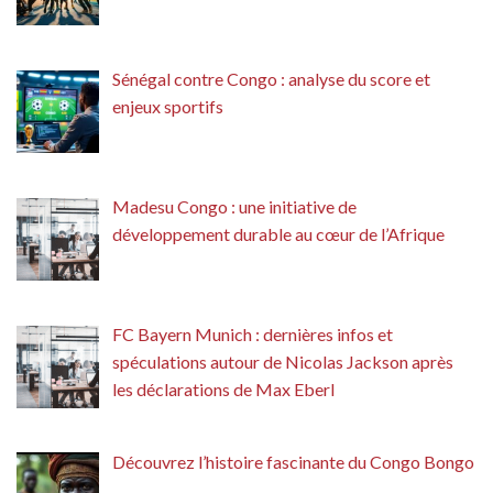
Sénégal contre Congo : analyse du score et
enjeux sportifs
Madesu Congo : une initiative de
développement durable au cœur de l’Afrique
FC Bayern Munich : dernières infos et
spéculations autour de Nicolas Jackson après
les déclarations de Max Eberl
Découvrez l’histoire fascinante du Congo Bongo