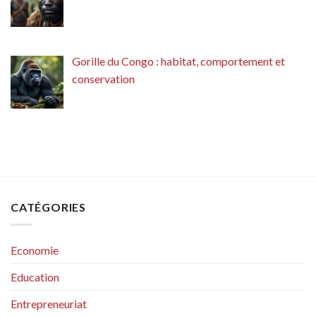
Gorille du Congo : habitat, comportement et
conservation
CATÉGORIES
Economie
Education
Entrepreneuriat