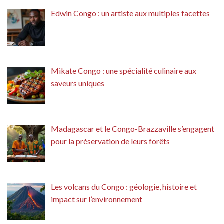
Edwin Congo : un artiste aux multiples facettes
Mikate Congo : une spécialité culinaire aux
saveurs uniques
Madagascar et le Congo-Brazzaville s’engagent
pour la préservation de leurs forêts
Les volcans du Congo : géologie, histoire et
impact sur l’environnement