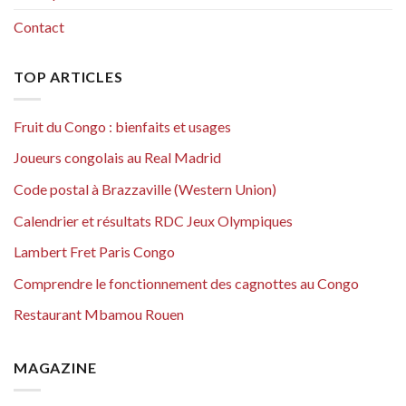
Contact
TOP ARTICLES
Fruit du Congo : bienfaits et usages
Joueurs congolais au Real Madrid
Code postal à Brazzaville (Western Union)
Calendrier et résultats RDC Jeux Olympiques
Lambert Fret Paris Congo
Comprendre le fonctionnement des cagnottes au Congo
Restaurant Mbamou Rouen
MAGAZINE