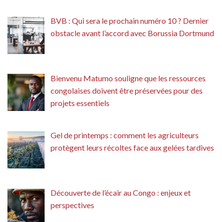
BVB : Qui sera le prochain numéro 10 ? Dernier
obstacle avant l’accord avec Borussia Dortmund
Bienvenu Matumo souligne que les ressources
congolaises doivent être préservées pour des
projets essentiels
Gel de printemps : comment les agriculteurs
protègent leurs récoltes face aux gelées tardives
Découverte de l’écair au Congo : enjeux et
perspectives