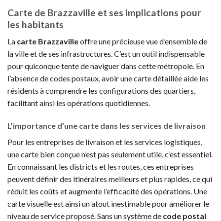
Carte de Brazzaville et ses implications pour
les habitants
La
carte Brazzaville
offre une précieuse vue d’ensemble de
la ville et de ses infrastructures. C’est un outil indispensable
pour quiconque tente de naviguer dans cette métropole. En
l’absence de codes postaux, avoir une carte détaillée aide les
résidents à comprendre les configurations des quartiers,
facilitant ainsi les opérations quotidiennes.
L’importance d’une carte dans les services de livraison
Pour les entreprises de livraison et les services logistiques,
une carte bien conçue n’est pas seulement utile, c’est essentiel.
En connaissant les districts et les routes, ces entreprises
peuvent définir des itinéraires meilleurs et plus rapides, ce qui
réduit les coûts et augmente l’efficacité des opérations. Une
carte visuelle est ainsi un atout inestimable pour améliorer le
niveau de service proposé. Sans un système de
code postal