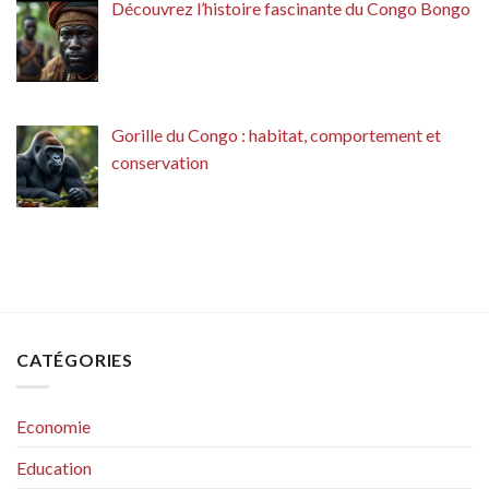
Découvrez l’histoire fascinante du Congo Bongo
Gorille du Congo : habitat, comportement et
conservation
CATÉGORIES
Economie
Education