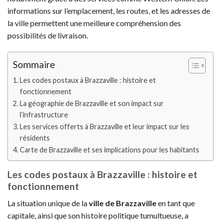
informations sur l’emplacement, les routes, et les adresses de
la ville permettent une meilleure compréhension des
possibilités de livraison.
Sommaire
Les codes postaux à Brazzaville : histoire et
fonctionnement
La géographie de Brazzaville et son impact sur
l’infrastructure
Les services offerts à Brazzaville et leur impact sur les
résidents
Carte de Brazzaville et ses implications pour les habitants
Les codes postaux à Brazzaville : histoire et
fonctionnement
La situation unique de la
ville de Brazzaville
en tant que
capitale, ainsi que son histoire politique tumultueuse, a