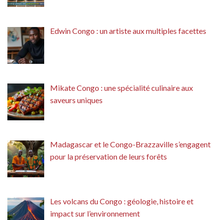
Edwin Congo : un artiste aux multiples facettes
Mikate Congo : une spécialité culinaire aux
saveurs uniques
Madagascar et le Congo-Brazzaville s’engagent
pour la préservation de leurs forêts
Les volcans du Congo : géologie, histoire et
impact sur l’environnement