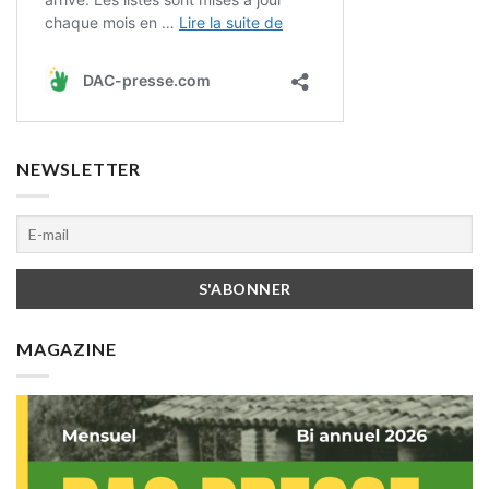
NEWSLETTER
MAGAZINE