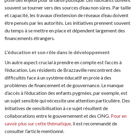
souvent se tourner vers des sources d’eau non sûres. Par taille
et capacité, les travaux d’extension de réseaux d’eau doivent
être pensés par les autorités. Les initiatives prennent souvent
du temps à se mettre en place et dépendent largement des
financements étrangers.
L’éducation et son rôle dans le développement
Un autre aspect crucial à prendre en compte est l’accès à
l’éducation. Les résidents de Brazzaville rencontrent des
difficultés face à un système éducatif en proie à des
problèmes de financement et de gouvernance. Le manque
d’accès à l’éducation des enfants pygmées, par exemple, est
un sujet sensible qui nécessite une attention particulière. Des
initiatives de sensibilisation à ce sujet résultent de
collaborations entre le gouvernement et des ONG.
Pour en
savoir plus sur cette thématique,
il est recommandé de
consulter l’article mentionné.