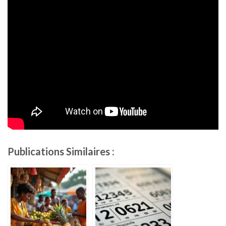
Publications Similaires :