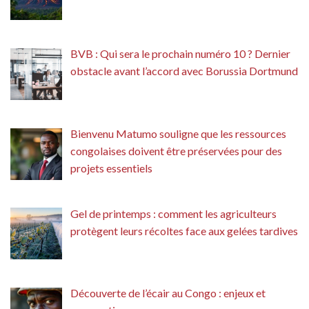
BVB : Qui sera le prochain numéro 10 ? Dernier
obstacle avant l’accord avec Borussia Dortmund
Bienvenu Matumo souligne que les ressources
congolaises doivent être préservées pour des
projets essentiels
Gel de printemps : comment les agriculteurs
protègent leurs récoltes face aux gelées tardives
Découverte de l’écair au Congo : enjeux et