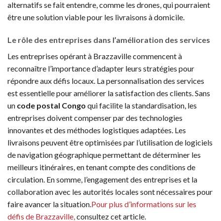
alternatifs se fait entendre, comme les drones, qui pourraient
être une solution viable pour les livraisons à domicile.
Le rôle des entreprises dans l’amélioration des services
Les entreprises opérant à Brazzaville commencent à
reconnaître l’importance d’adapter leurs stratégies pour
répondre aux défis locaux. La personnalisation des services
est essentielle pour améliorer la satisfaction des clients. Sans
un
code postal Congo
qui facilite la standardisation, les
entreprises doivent compenser par des technologies
innovantes et des méthodes logistiques adaptées. Les
livraisons peuvent être optimisées par l’utilisation de logiciels
de navigation géographique permettant de déterminer les
meilleurs itinéraires, en tenant compte des conditions de
circulation. En somme, l’engagement des entreprises et la
collaboration avec les autorités locales sont nécessaires pour
faire avancer la situation.
Pour plus d’informations sur les
défis de Brazzaville,
consultez cet article.