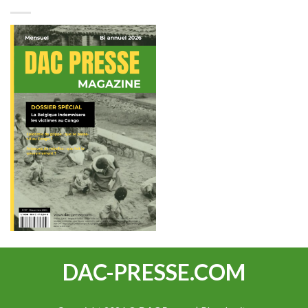
DAC-PRESSE.COM