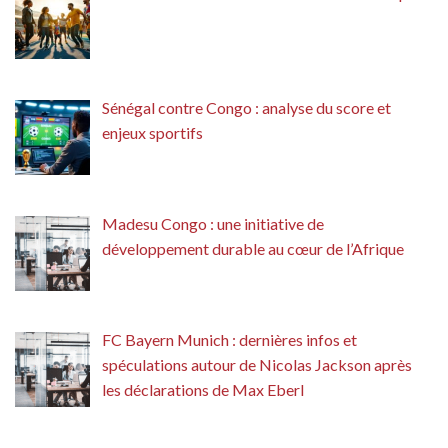
Sénégal contre Congo : analyse du score et
enjeux sportifs
Madesu Congo : une initiative de
développement durable au cœur de l’Afrique
FC Bayern Munich : dernières infos et
spéculations autour de Nicolas Jackson après
les déclarations de Max Eberl