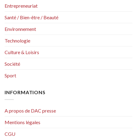
Entrepreneuriat
Santé / Bien-être / Beauté
Environnement
Technologie
Culture & Loisirs
Société
Sport
INFORMATIONS
A propos de DAC presse
Mentions légales
CGU