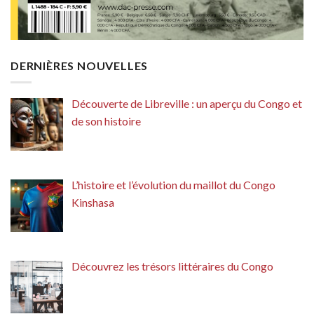
DERNIÈRES NOUVELLES
Découverte de Libreville : un aperçu du Congo et
de son histoire
L’histoire et l’évolution du maillot du Congo
Kinshasa
Découvrez les trésors littéraires du Congo