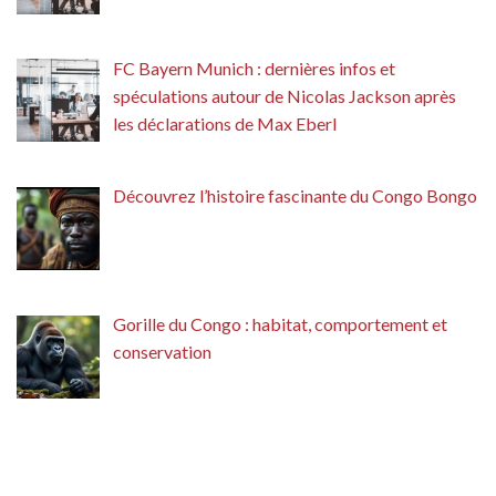
FC Bayern Munich : dernières infos et
spéculations autour de Nicolas Jackson après
les déclarations de Max Eberl
Découvrez l’histoire fascinante du Congo Bongo
Gorille du Congo : habitat, comportement et
conservation