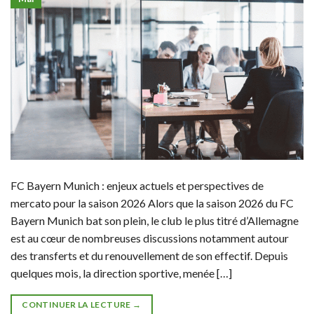
FC Bayern Munich : enjeux actuels et perspectives de
mercato pour la saison 2026 Alors que la saison 2026 du FC
Bayern Munich bat son plein, le club le plus titré d’Allemagne
est au cœur de nombreuses discussions notamment autour
des transferts et du renouvellement de son effectif. Depuis
quelques mois, la direction sportive, menée […]
CONTINUER LA LECTURE
→