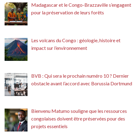
Madagascar et le Congo-Brazzaville s’engagent
pour la préservation de leurs forêts
Les volcans du Congo : géologie, histoire et
impact sur l’environnement
BVB : Qui sera le prochain numéro 10 ? Dernier
obstacle avant l’accord avec Borussia Dortmund
Bienvenu Matumo souligne que les ressources
congolaises doivent être préservées pour des
projets essentiels