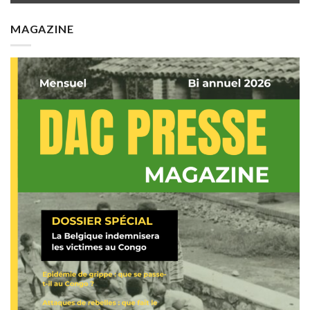
MAGAZINE