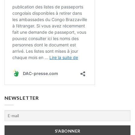
NEWSLETTER