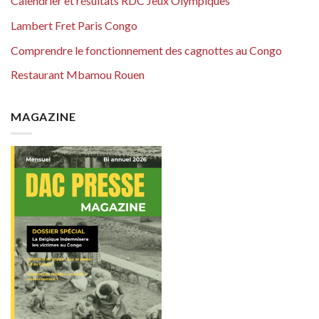
Calendrier et résultats RDC Jeux Olympiques
Lambert Fret Paris Congo
Comprendre le fonctionnement des cagnottes au Congo
Restaurant Mbamou Rouen
MAGAZINE