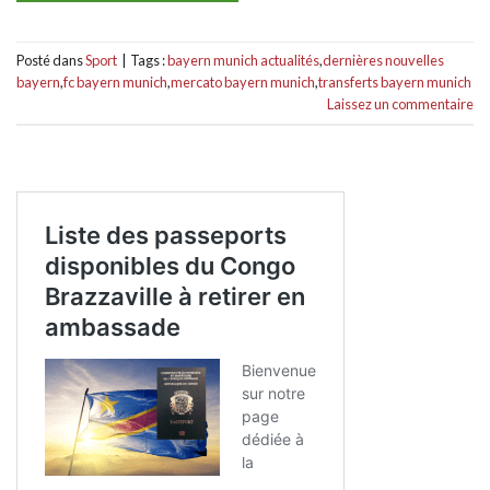
Posté dans
Sport
|
Tags :
bayern munich actualités
,
dernières nouvelles
bayern
,
fc bayern munich
,
mercato bayern munich
,
transferts bayern munich
Laissez un commentaire