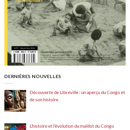
DERNIÈRES NOUVELLES
Découverte de Libreville : un aperçu du Congo et
de son histoire
L’histoire et l’évolution du maillot du Congo