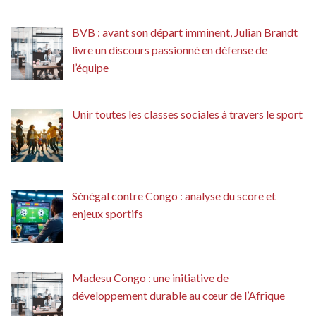
BVB : avant son départ imminent, Julian Brandt
livre un discours passionné en défense de
l’équipe
Unir toutes les classes sociales à travers le sport
Sénégal contre Congo : analyse du score et
enjeux sportifs
Madesu Congo : une initiative de
développement durable au cœur de l’Afrique