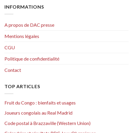
INFORMATIONS
A propos de DAC presse
Mentions légales
CGU
Politique de confidentialité
Contact
TOP ARTICLES
Fruit du Congo : bienfaits et usages
Joueurs congolais au Real Madrid
Code postal à Brazzaville (Western Union)