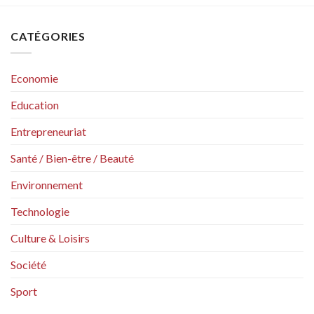
CATÉGORIES
Economie
Education
Entrepreneuriat
Santé / Bien-être / Beauté
Environnement
Technologie
Culture & Loisirs
Société
Sport