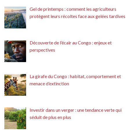
Gel de printemps : comment les agriculteurs
protègent leurs récoltes face aux gelées tardives
Découverte de l’écair au Congo : enjeux et
perspectives
La girafe du Congo : habitat, comportement et
menace d’extinction
Investir dans un verger : une tendance verte qui
séduit de plus en plus