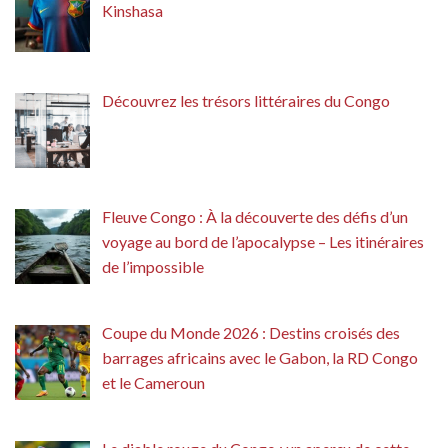
Kinshasa
Découvrez les trésors littéraires du Congo
Fleuve Congo : À la découverte des défis d’un
voyage au bord de l’apocalypse – Les itinéraires
de l’impossible
Coupe du Monde 2026 : Destins croisés des
barrages africains avec le Gabon, la RD Congo
et le Cameroun