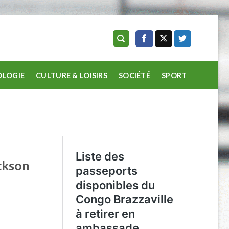
LOGIE
CULTURE & LOISIRS
SOCIÉTÉ
SPORT
ckson