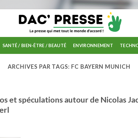
SANTÉ / BIEN-ÊTRE / BEAUTÉ
ENVIRONNEMENT
TECHNO
ARCHIVES PAR TAGS:
FC BAYERN MUNICH
os et spéculations autour de Nicolas Ja
erl