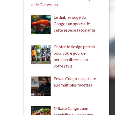
et le Cameroun
Le diable rouge du
Congo : un aperçu de
cette espèce fascinante
Choisir le design parfait
pour votre gourde
personnalisée selon
votre style
Edwin Congo : un artiste
aux multiples facettes
Mikate Congo : une
spécialité culinaire aux