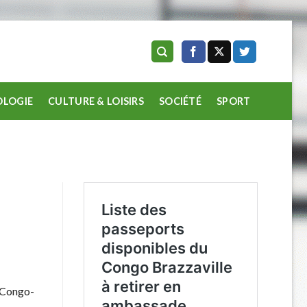
LOGIE
CULTURE & LOISIRS
SOCIÉTÉ
SPORT
 Congo-