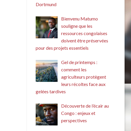
Dortmund
Bienvenu Matumo
souligne que les
ressources congolaises
doivent être préservées
pour des projets essentiels
Gel de printemps :
comment les
agriculteurs protègent
leurs récoltes face aux
gelées tardives
Découverte de l’écair au
Congo : enjeux et
perspectives