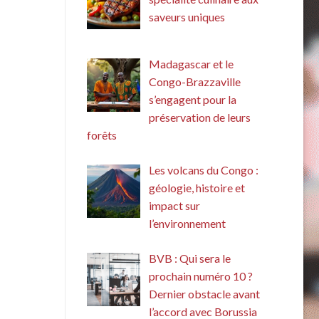
saveurs uniques
Madagascar et le
Congo-Brazzaville
s’engagent pour la
préservation de leurs
forêts
Les volcans du Congo :
géologie, histoire et
impact sur
l’environnement
BVB : Qui sera le
prochain numéro 10 ?
Dernier obstacle avant
l’accord avec Borussia