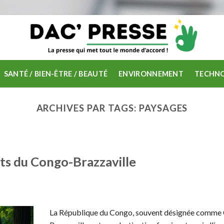
SANTÉ / BIEN-ÊTRE / BEAUTÉ
ENVIRONNEMENT
TECHNO
ARCHIVES PAR TAGS:
PAYSAGES
ts du Congo-Brazzaville
La République du Congo, souvent désignée comme